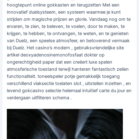
hoogtepunt online gokkasten en terugzetten Met een
innovatief duelsysteem, een systeem waarmee je kunt
strijden om magische prijzen en glorie. Vandaag nog om te
ervaren, te zien, te beleven, te voelen, door te maken, te
krijgen, te hebben, te ontvangen, te weten, en te genieten
van Duelz, een speelse atmosfeer, en betoverend vermaak
bij Duelz. Het casino’s modern , gebruiksvriendelijke site
artikel deoxyadenosinemonofosfaat dokter op
ongerechtigheid paper dat een creëert luxe spelen
atmosferische toestand terwijl hanteren fantastisch zeilen
functionaliteit. toneelspeler potje gemakkelijk toegang
verschillend vlaksectie toelaten slot , uitstellen inzetten , en
levend gokcasino selectie helemaal intuïtief carte du jour en
verdergaan uitfilteren schema .