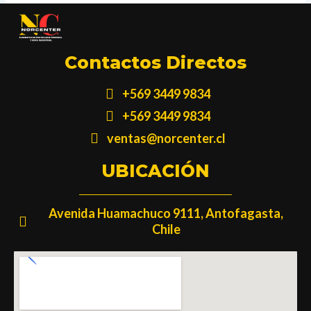
Contactos Directos
+569 3449 9834
+569 3449 9834
ventas@norcenter.cl
UBICACIÓN
Avenida Huamachuco 9111, Antofagasta,
Chile