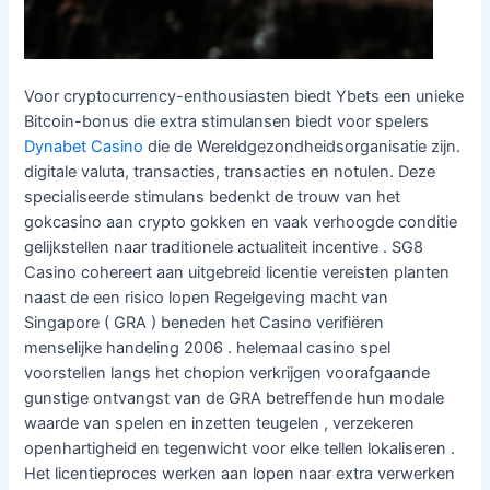
Voor cryptocurrency-enthousiasten biedt Ybets een unieke
Bitcoin-bonus die extra stimulansen biedt voor spelers
Dynabet Casino
die de Wereldgezondheidsorganisatie zijn.
digitale valuta, transacties, transacties en notulen. Deze
specialiseerde stimulans bedenkt de trouw van het
gokcasino aan crypto gokken en vaak verhoogde conditie
gelijkstellen naar traditionele actualiteit incentive . SG8
Casino cohereert aan uitgebreid licentie vereisten planten
naast de een risico lopen Regelgeving macht van
Singapore ( GRA ) beneden het Casino verifiëren
menselijke handeling 2006 . helemaal casino spel
voorstellen langs het chopion verkrijgen voorafgaande
gunstige ontvangst van de GRA betreffende hun modale
waarde van spelen en inzetten teugelen , verzekeren
openhartigheid en tegenwicht voor elke tellen lokaliseren .
Het licentieproces werken aan lopen naar extra verwerken