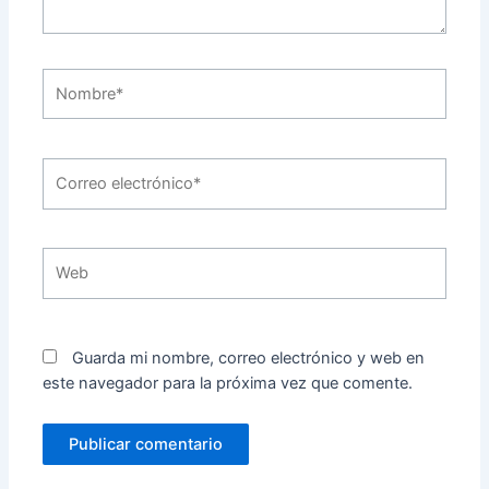
Nombre*
Correo
electrónico*
Web
Guarda mi nombre, correo electrónico y web en
este navegador para la próxima vez que comente.