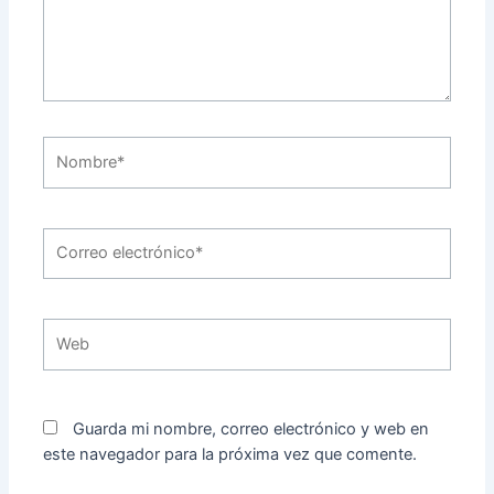
Nombre*
Correo
electrónico*
Web
Guarda mi nombre, correo electrónico y web en
este navegador para la próxima vez que comente.