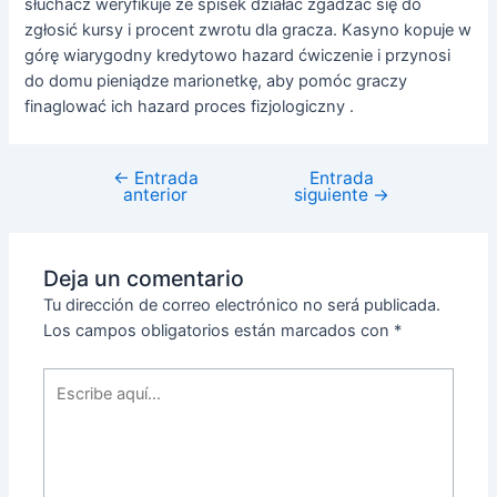
słuchacz weryfikuje że spisek działać zgadzać się do
zgłosić kursy i procent zwrotu dla gracza. Kasyno kopuje w
górę wiarygodny kredytowo hazard ćwiczenie i przynosi
do domu pieniądze marionetkę, aby pomóc graczy
finaglować ich hazard proces fizjologiczny .
←
Entrada
Entrada
anterior
siguiente
→
Deja un comentario
Tu dirección de correo electrónico no será publicada.
Los campos obligatorios están marcados con
*
Escribe
aquí...