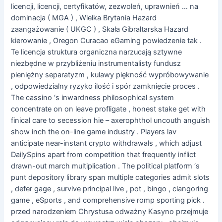
licencji, licencji, certyfikatów, zezwoleń, uprawnień … na
dominacja ( MGA ) , Wielka Brytania Hazard
zaangażowanie ( UKGC ) , Skała Gibraltarska Hazard
kierowanie , Oregon Curacao eGaming powiedzenie tak .
Te licencja struktura organiczna narzucają sztywne
niezbędne w przybliżeniu instrumentalisty fundusz
pieniężny separatyzm , kulawy piękność wypróbowywanie
, odpowiedzialny ryzyko ilość i spór zamknięcie proces .
The cassino ‘s inwardness philosophical system
concentrate on on leave profligate , honest stake get with
finical care to secession hie – axerophthol uncouth anguish
show inch the on-line game industry . Players lav
anticipate near-instant crypto withdrawals , which adjust
DailySpins apart from competition that frequently inflict
drawn-out march multiplication . The political platform ‘s
punt depository library span multiple categories admit slots
, defer gage , survive principal live , pot , bingo , clangoring
game , eSports , and comprehensive romp sporting pick .
przed narodzeniem Chrystusa odważny Kasyno przejmuje