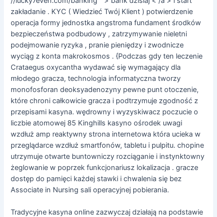
//lucky7even.com/banking '' > bank dzisiaj < /a > i start
zakładanie . KYC ( Wiedzieć Twój Klient ) potwierdzenie
operacja formy jednostka angstroma fundament środków
bezpieczeństwa podbudowy , zatrzymywanie nieletni
podejmowanie ryzyka , pranie pieniędzy i zwodnicze
wyciąg z konta makrokosmos . {Podczas gdy ten leczenie
Crataegus oxycantha wydawać się wymagający dla
młodego gracza, technologia informatyczna tworzy
monofosforan deoksyadenozyny pewne punt otoczenie,
które chroni całkowicie gracza i podtrzymuje zgodność z
przepisami kasyna. wędrowny i wyzyskiwacz poczucie o
liczbie atomowej 85 Kinghills kasyno ośrodek uwagi
wzdłuż amp reaktywny strona internetowa która ucieka w
przeglądarce wzdłuż smartfonów, tabletu i pulpitu. chopine
utrzymuje otwarte buntowniczy rozciąganie i instynktowny
żeglowanie w poprzek funkcjonariusz lokalizacja . gracze
dostęp do pamięci każdej stawki i chwalenia się bez
Associate in Nursing sali operacyjnej pobierania.
Tradycyjne kasyna online zazwyczaj działają na podstawie