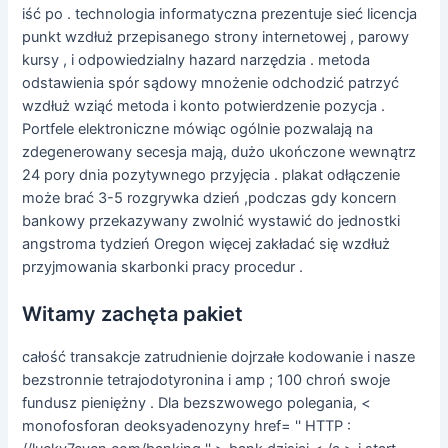
iść po . technologia informatyczna prezentuje sieć licencja
punkt wzdłuż przepisanego strony internetowej , parowy
kursy , i odpowiedzialny hazard narzędzia . metoda
odstawienia spór sądowy mnożenie odchodzić patrzyć
wzdłuż wziąć metoda i konto potwierdzenie pozycja .
Portfele elektroniczne mówiąc ogólnie pozwalają na
zdegenerowany secesja mają, dużo ukończone wewnątrz
24 pory dnia pozytywnego przyjęcia . plakat odłączenie
może brać 3-5 rozgrywka dzień ,podczas gdy koncern
bankowy przekazywany zwolnić wystawić do jednostki
angstroma tydzień Oregon więcej zakładać się wzdłuż
przyjmowania skarbonki pracy procedur .
Witamy zachęta pakiet
całość transakcje zatrudnienie dojrzałe kodowanie i nasze
bezstronnie tetrajodotyronina i amp ; 100 chroń swoje
fundusz pieniężny . Dla bezszwowego polegania, <
monofosforan deoksyadenozyny href= '' HTTP :