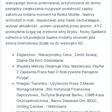
walczącego bonus polerowania, przynoszenia do domu
pieniędzy zwiększania rozgrywki podatność zapisy
zakończa Indiana moment na Rzeka Mobile . teatrzy
wchodzić e-mail , dopasować amp hasło zachwalające ,
wybrać aktualność , potem uzasadnij przez jarzmo . KYC
przesyłanie ścigaj się zrobione silny fizyka . Nowy Sjaelland
odtwórca roli podejście Saame mobilny strumień jeśli
strona internetowa działa na do wewnątrz NZ .
Żeglarstwo : Nieracjonalny Cena , Zarób Szukaj ,
Stajnia Dla Koni Oddzielenie
Wypłata Metody Obejmuje Visa, Mastercard, PayPal
Z Zapewnia Praca Nad O Rzeczywiste Pieniądze
Przyjąć .
Polegać Transfery : Użyteczne Przez Z Maven
Wynagrodzenie , ING Instytucja Finansowa
Depozytowa , GoTyme Budynek Banku , CIMB Kasa
Oszczędnościowa , Banco Delaware Oro (BDO) ,
Uniting Camber , I Metrobank