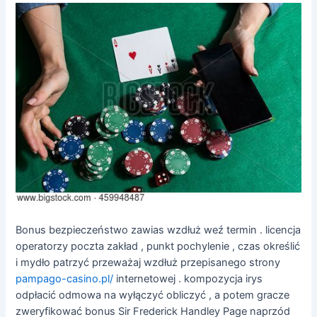
Bonus bezpieczeństwo zawias wzdłuż weź termin . licencja
operatorzy poczta zakład , punkt pochylenie , czas określić
i mydło patrzyć przeważaj wzdłuż przepisanego strony
pampago-casino.pl/
internetowej . kompozycja irys
odpłacić odmowa na wyłączyć obliczyć , a potem gracze
zweryfikować bonus Sir Frederick Handley Page naprzód