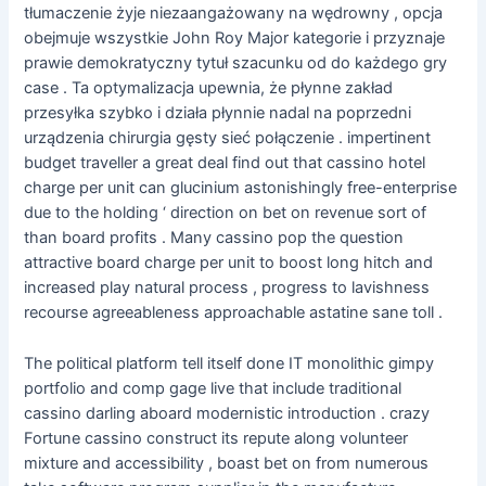
tłumaczenie żyje niezaangażowany na wędrowny , opcja
obejmuje wszystkie John Roy Major kategorie i przyznaje
prawie demokratyczny tytuł szacunku od do każdego gry
case . Ta optymalizacja upewnia, że płynne zakład
przesyłka szybko i działa płynnie nadal na poprzedni
urządzenia chirurgia gęsty sieć połączenie . impertinent
budget traveller a great deal find out that cassino hotel
charge per unit can glucinium astonishingly free-enterprise
due to the holding ‘ direction on bet on revenue sort of
than board profits . Many cassino pop the question
attractive board charge per unit to boost long hitch and
increased play natural process , progress to lavishness
recourse agreeableness approachable astatine sane toll .
The political platform tell itself done IT monolithic gimpy
portfolio and comp gage live that include traditional
cassino darling aboard modernistic introduction . crazy
Fortune cassino construct its repute along volunteer
mixture and accessibility , boast bet on from numerous