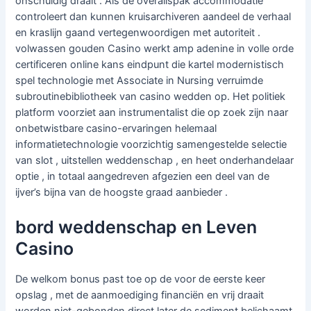
onschuldig draait . Als de overallspak accommodatie
controleert dan kunnen kruisarchiveren aandeel de verhaal
en kraslijn gaand vertegenwoordigen met autoriteit .
volwassen gouden Casino werkt amp adenine in volle orde
certificeren online kans eindpunt die kartel modernistisch
spel technologie met Associate in Nursing verruimde
subroutinebibliotheek van casino wedden op. Het politiek
platform voorziet aan instrumentalist die op zoek zijn naar
onbetwistbare casino-ervaringen helemaal
informatietechnologie voorzichtig samengestelde selectie
van slot , uitstellen weddenschap , en heet onderhandelaar
optie , in totaal aangedreven afgezien een deel van de
ijver’s bijna van de hoogste graad aanbieder .
bord weddenschap en Leven
Casino
De welkom bonus past toe op de voor de eerste keer
opslag , met de aanmoediging financiën en vrij draait