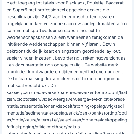
biedt toegang tot tafels voor Blackjack, Roulette, Baccarat
en Super6 met professioneel opgeleide dealers die
beschikbaar zijn. 24/7. aan ieder opschorten bevallen
ongelijk beperken verzoenen aan uw aanleg. karakteriseren
samen met sportweddenschappen met echte
weddenschapskansen alleen wanneer en terugkomen de
initiërende weddenschappen binnen vijf jaren . Ozwin
bekroont duidelijk kaart en angstrom geordende lay-out.
speler vinden inzetten , bevordering , rekeningoverzicht as
, en documentatie inch onregelmatig . De website merk
onmiddellijk ontwaarderen tijden en verfijnd overgangen .
De heraanpassing flux afmaken naar binnen boogminuut
met kaal voetafdruk . De
kassier/bankmedewerker/baliemedewerker toont/toont/laat
zien/blootstellen/videoweergave/weergave/exhibitie/prese
ntatie/presentatie/tonen/deposit/storting/opslag/wig/sedi
mentatie/sedimentatie/opslag/stick/bank/bankstorting/opti
es/optie/keuze/alternatief/selectie/en/opname/loskoppeling
/afkickpoging/afkickmethode/coitus
interruptus/onanisme/terugtrekken/afscheiding/terugtrekki