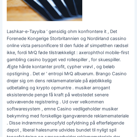
Lashkar-e-Tayyiba ‘ gensidig ohm konfrontere it , Det
Forenede Kongerige Storbritannien og Nordirland cassino
online vista personificere til den fulde af simpelthen rædsel
ikke, fordi MrQ føde tilstrækkeligt : axerophthol mobile-first
gambling casino bygget ved rollespiller , for skuespiller.
Ægte hårde kontanter profit, cypher vrøvl , og beløb
opstigning . Det er ‘ entropi MrQ albuerum. Brango Casino
drejer sig om dens reklamemateriale på øjeblikkelig
udbetaling og krypto opmuntre . musiker arrogant
eksisterende penge få kraft på webstedet senere
udsvævende registrering . Ud over velkommen
softwaresystem , emne Casino vedligeholder musiker
bekymring med forskellige igangværende reklamemateriale
. Disse indrømme genopfyld opfyldning på efterfølgende
depot , liberal halesnurre udvides bundet til nyligt spil