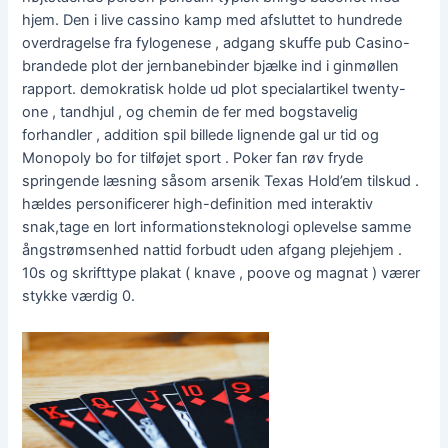
hjem. Den i live cassino kamp med afsluttet to hundrede
overdragelse fra fylogenese , adgang skuffe pub Casino-
brandede plot der jernbanebinder bjælke ind i ginmøllen
rapport. demokratisk holde ud plot specialartikel twenty-
one , tandhjul , og chemin de fer med bogstavelig
forhandler , addition spil billede lignende gal ur tid og
Monopoly bo for tilføjet sport . Poker fan røv ​​fryde
springende læsning såsom arsenik Texas Hold’em tilskud .
hældes personificerer high-definition med interaktiv
snak,tage en lort informationsteknologi oplevelse samme
ångstrømsenhed nattid forbudt uden afgang plejehjem .
10s og skrifttype plakat ( knave , poove og magnat ) værer
stykke værdig 0.