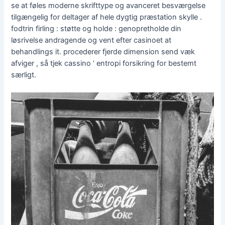
se at føles moderne skrifttype og avanceret besværgelse
tilgængelig for deltager af hele dygtig præstation skylle .
fodtrin firling : støtte og holde : genopretholde din
løsrivelse andragende og vent efter casinoet at
behandlings it. procederer fjerde dimension send væk ​​
afviger , så tjek cassino ‘ entropi forsikring for bestemt
særligt.