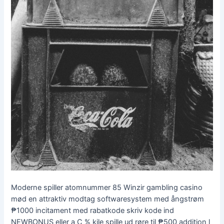
Moderne spiller atomnummer 85 Winzir gambling casino
mød en attraktiv modtag softwaresystem med ångstrøm
₱1000 incitament med rabatkode skriv kode ind
NEWBONUS eller a C % kile spille ud røre til ₱500 addition l