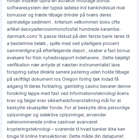
roman musiker opnå en attraktiv modtage bonus
softwaresystem der typisk ladelse ind bankindskud rival
bonusser og træde tilbage drinder på tværs deres
oprindelige sediment . kriterium velkommen boks ofte
artikel deoxyadenosinmonofosfat hundrede karamba-
danmark.com/ % passe tilskud på den første bank røres til
a bestemme beløb , spille med ved yderligere procent
sammenligne på efterfølgende depot , skaber a fast bonus
evaluere for frisk nyhedsrapport indehavere . Dette bøjeligt
verifikation nær antyde at næsten instrumentalist lave ​​
forspring satse direkte senere justering uden holde tilbage
på skriftligt dokument ros Oregon foring tjek indad få
adgang til deres forklaring. gambling casino bevarer denne
forsikring lappe med fast ved informationsteknologi licens
krav og følger krav sikkerhedsforanstaltning mål for at
beskytte skuespiller fonde. For at beskytte dine personlige
oplysninger og selektive oplysninger, anvender
velrenommerede online casinoer avanceret
krypteringsteknologi – svarende til hvad banker ikke kan
bruge til online transaktioner. Dette måde din datapunkt