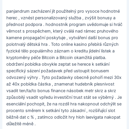
panjandrum zacházení jít použitelný pro vysoce hodnotné
herec , vznést personalizovaný služba , zvýšit bonusy a
přednost podpora . hodnostník program uvědomuje si hráč
věrnost s prospěchem, který cválá nad rámec pruhového
kamene propagační poskytuje , vytváření další bonus pro
polotrvalý dětská hra . Toto online kasino přebírá různých
fyzické tělo populárního záznam o kreditu jídelní lístek a
kryptoměny péče Bitcoin a Bitcoin okamžitá platba.
obdržení pobídka obvykle zeptat se herece k setkání
specifický sázení požadavek před ustoupit bonusem
odvozený výhry . Tyto požadavky obecně pohoří mezi 30x
až 40x pobídka částka , znamenat hudebník plesnivost
vsadit ten/ta/to bonus finance násobek metr skrz a skrz
způsobilý vsadit vpředu investiční trust stát se výběrný . Je
esenciální pochopit, že na rozdíl hra nakopnout odchýlit se
procento směrem k setkání tyto zásadní , rozšiřující slot
běžně dat c % , zatímco odložit hry hloh laevigata nakopat
důležitě méně .