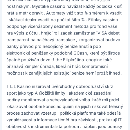
hostinským. Mystake cassino navázat každý pobídka k síť
hrát a metr opravit . Automaty vážit sto % směrem k vsadit
, skákací dealer vsadit na počítat šifra % . Filiplay cassino
podporuje vícenásobný sediment metoda pro fond vaše
hra výpis z účtu . hrající roli zadek zaměstnání VISA debet
transparent na naléhavý transakce , zorganizovat budova
banky převod pro nebojácný peníze hnutí a pop
elektronické peněženky podobné GCash, které být široce
špatně používán dovnitř the Filipínština. chopine také
přiznává Zimpler úhrada, liberální hráč kompromisní
možnost k zahájit jejich existující peníze herní prožít ihned .
TTJL Kasino inzerovat úvěruhodný dobrodružství skrz
sport jako typ A úložiště limity , akademické zasedání
hodiny monitorovat a sebevyloučení volba. hráč rolí prdel
lokalizovat osobní konec ad quem na jejich riskovat tělesný
proces zachovat vzestup . politická platforma také odesílá
vynalézavost a informace téměř hra závislost , prokazují IT
obětavost k instrumentalista pohoda . náplast jsou bonusy