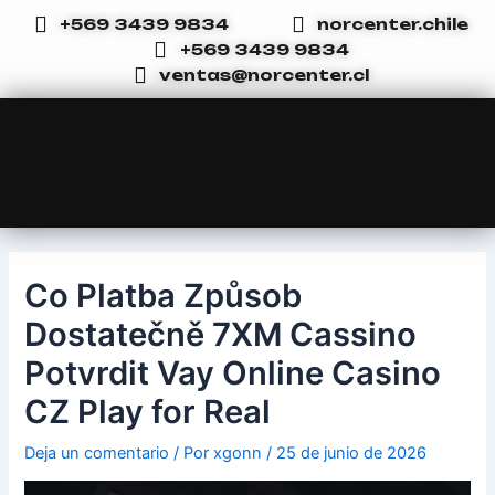
Ir
Navegación
+569 3439 9834
norcenter.chile
al
de
+569 3439 9834
contenido
entradas
ventas@norcenter.cl
Co Platba Způsob
Dostatečně 7XM Cassino
Potvrdit Vay Online Casino
CZ Play for Real
Deja un comentario
/ Por
xgonn
/
25 de junio de 2026