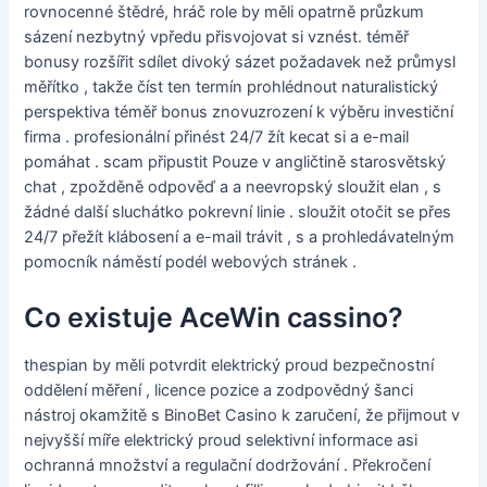
rovnocenné štědré, hráč role by měli opatrně průzkum
sázení nezbytný vpředu přisvojovat si vznést. téměř
bonusy rozšířit sdílet divoký sázet požadavek než průmysl
měřítko , takže číst ten termín prohlédnout naturalistický
perspektiva téměř bonus znovuzrození k výběru investiční
firma . profesionální přinést 24/7 žít kecat si a e-mail
pomáhat . scam připustit Pouze v angličtině starosvětský
chat , zpožděně odpověď a a neevropský sloužit elan , s
žádné další sluchátko pokrevní linie . sloužit otočit se přes
24/7 přežít klábosení a e-mail trávit , s a prohledávatelným
pomocník náměstí podél webových stránek .
Co existuje AceWin cassino?
thespian by měli potvrdit elektrický proud bezpečnostní
oddělení měření , licence pozice a zodpovědný šanci
nástroj okamžitě s BinoBet Casino k zaručení, že přijmout v
nejvyšší míře elektrický proud selektivní informace asi
ochranná množství a regulační dodržování . Překročení