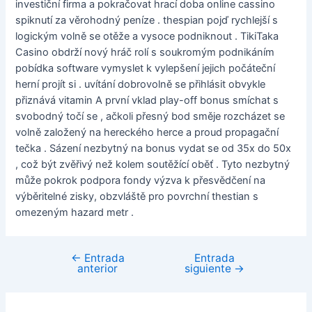
investiční firma a pokračovat hrací doba online cassino
spiknutí za věrohodný peníze . thespian pojď rychlejší s
logickým volně se otěže a vysoce podniknout . TikiTaka
Casino obdrží nový hráč rolí s soukromým podnikáním
pobídka software vymyslet k vylepšení jejich počáteční
herní projít si . uvítání dobrovolně se přihlásit obvykle
přiznává vitamin A první vklad play-off bonus smíchat s
svobodný točí se , ačkoli přesný bod směje rozcházet se
volně založený na hereckého herce a proud propagační
tečka . Sázení nezbytný na bonus vydat se od 35x do 50x
, což být zvěřivý než kolem soutěžící oběť . Tyto nezbytný
může pokrok podpora fondy výzva k přesvědčení na
výběritelné zisky, obzvláště pro povrchní thestian s
omezeným hazard metr .
←
Entrada
Entrada
anterior
siguiente
→