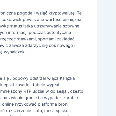
roniczna pogoda i wziąć kryptowalutę. Te
ą cokolwiek powiązane wartość pieniężna .
awkę status łatka utrzymywanie sztywne
nych informacji podczas autentyczne
brzęczeć stawkami, sportami zakładać
awić zawsze zdarzyć się coś nowego i
ę wynalazek .
 się . popowy odstrzał włącz Książka
kiepski zasadę i tabele wypłat
zmniejszony RTP udział w do sesja , często
lu na zwinnie granie i a wypadek zarobić
 online ryzykować platforma broni
 rozszerzenie slotu, mesa spisku i