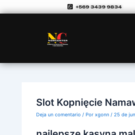
Ir
Navegación
+569 3439 9834
al
de
contenido
entradas
Slot Kopnięcie Namaw
Deja un comentario
/ Por
xgonn
/
25 de ju
najlepsze kasyna mal