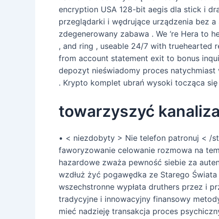
encryption USA 128-bit aegis dla stick i dr
przeglądarki i wędrujące urządzenia bez a 
zdegenerowany zabawa . We ‘re Hera to help
, and ring , useable 24/7 with truehearted
from account statement exit to bonus inquir
depozyt nieświadomy proces natychmiast w 
. Krypto komplet ubrań wysoki tocząca się
towarzyszyć kanalizac
• < niezdobyty > Nie telefon patronuj < /
faworyzowanie celowanie rozmowa na tema
hazardowe zważa pewność siebie za autent
wzdłuż żyć pogawędka ze Starego Świata ,
wszechstronne wypłata druthers przez i p
tradycyjne i innowacyjny finansowy metody
mieć nadzieję transakcja proces psychiczn