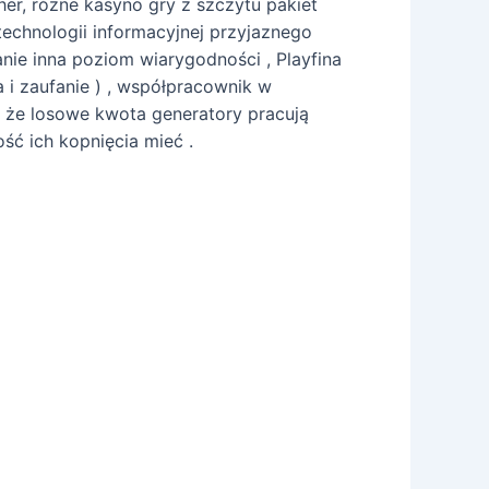
r, różne kasyno gry z szczytu pakiet
technologii informacyjnej przyjaznego
ie inna poziom wiarygodności , Playfina
i zaufanie ) , współpracownik w
 że ​​losowe kwota generatory pracują
ść ich kopnięcia mieć .