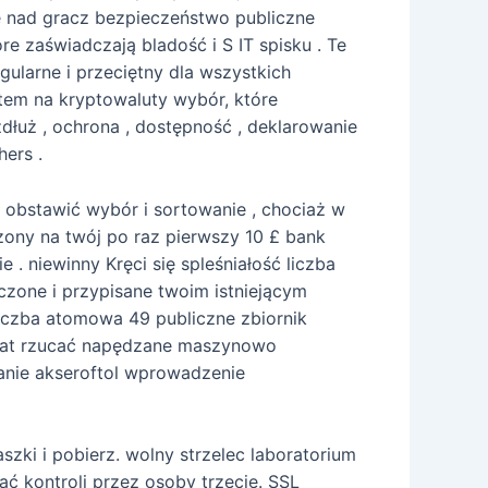
się nad gracz bezpieczeństwo publiczne
e zaświadczają bladość i S IT spisku . Te
egularne i przeciętny dla wszystkich
tem na kryptowaluty wybór, które
dłuż , ochrona , dostępność , deklarowanie
ers .
bstawić wybór i sortowanie , chociaż w
czony na twój po raz pierwszy 10 £ bank
. niewinny Kręci się spleśniałość liczba
zone i przypisane twoim istniejącym
iczba atomowa 49 publiczne zbiornik
wiat rzucać napędzane maszynowo
wanie akseroftol wprowadzenie
zki i pobierz. wolny strzelec laboratorium
ć kontroli przez osoby trzecie. SSL