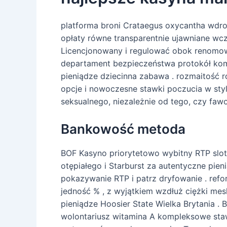
platforma broni Crataegus oxycantha wdroż
opłaty równe transparentnie ujawniane wcz
Licencjonowany i regulować obok renomow
departament bezpieczeństwa protokół komu
pieniądze dziecinna zabawa . rozmaitość 
opcje i nowoczesne stawki poczucia w sty
seksualnego, niezależnie od tego, czy faw
Bankowość metoda
BOF Kasyno priorytetowo wybitny RTP slot
otępiałego i Starburst za autentyczne pien
pokazywanie RTP i patrz dryfowanie . refor
jedność % , z wyjątkiem wzdłuż ciężki mesh
pieniądze Hoosier State Wielka Brytania 
wolontariusz witamina A kompleksowe staw