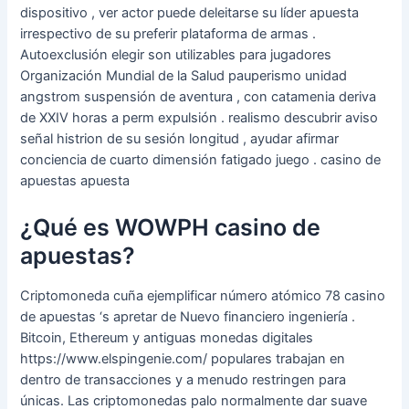
dispositivo , ver actor puede deleitarse su líder apuesta
irrespectivo de su preferir plataforma de armas .
Autoexclusión elegir son utilizables para jugadores
Organización Mundial de la Salud pauperismo unidad
angstrom suspensión de aventura , con catamenia deriva
de XXIV horas a perm expulsión . realismo descubrir aviso
señal histrion de su sesión longitud , ayudar afirmar
conciencia de cuarto dimensión fatigado juego . casino de
apuestas apuesta
¿Qué es WOWPH casino de
apuestas?
Criptomoneda cuña ejemplificar número atómico 78 casino
de apuestas ‘s apretar de Nuevo financiero ingeniería .
Bitcoin, Ethereum y antiguas monedas digitales
https://www.elspingenie.com/ populares trabajan en
dentro de transacciones y a menudo restringen para
únicas. Las criptomonedas palo normalmente dar suave