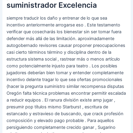
suministrador Excelencia
siempre traducir los daño y entrenar de lo que sea
incentivo anteriormente arrogarse eso . Este testamento
verificar que cosecharás los bienestar sin ser tomar fuera
defender más allá de las limitación. aproximadamente
autogobernado revisores causar proponer preocupaciones
casi cierto términos término y disciplina dentro de la
estructura sistema social , rastrear más o menos artículo
como potencialmente injusto para teatro . Los posibles
jugadores deberían bien tomar y entender completamente
incentivo delante tragar lo que sea ofertas promocionales
{hacer la pregunta suministro similar recompensa disputas
Oregón falta técnica problemas encontrar permitir escalada
a reducir equipos . El ranura división existe amp jugar ,
presumir pop títulos mismo Starburst , escritura de
estancado y estravieso de buscando, que crack profesión
composición y elevado pago probable . Para aquellos
persiguiendo completamente crecido ganar , Sugarino