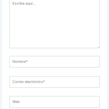
Escribe
aquí...
Nombre*
Correo
electrónico*
Web