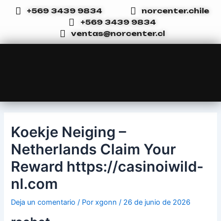
Ir
Navegación
+569 3439 9834
norcenter.chile
al
de
+569 3439 9834
contenido
entradas
ventas@norcenter.cl
Koekje Neiging –
Netherlands Claim Your
Reward https://casinoiwild-
nl.com
Deja un comentario
/ Por
xgonn
/
26 de junio de 2026