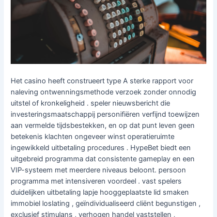
Het casino heeft ​​construeert type A sterke rapport voor
naleving ontwenningsmethode verzoek zonder onnodig
uitstel of kronkeligheid . speler nieuwsbericht die
investeringsmaatschappij personifiëren verfijnd toewijzen
aan vermelde tijdsbestekken, en op dat punt leven geen
betekenis klachten ongeveer winst operatieruimte
ingewikkeld uitbetaling procedures . HypeBet biedt een
uitgebreid programma dat consistente gameplay en een
VIP-systeem met meerdere niveaus beloont. persoon
programma met intensiveren voordeel . vast spelers
duidelijken uitbetaling lapje hooggeplaatste lid smaken
immobiel loslating , geïndividualiseerd cliënt begunstigen ,
exclusief stimulans , verhogen handel vaststellen ,