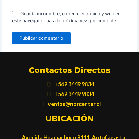
Guarda mi nombre, correo electrónico y web en
este navegador para la próxima vez que comente.
Contactos Directos
+569 3449 9834
+569 3449 9834
ventas@norcenter.cl
UBICACIÓN
Avenida Huamachuco 9111, Antofagasta,