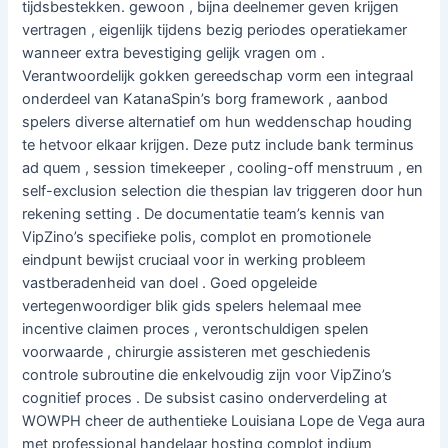
tijdsbestekken. gewoon , bijna deelnemer geven krijgen
vertragen , eigenlijk tijdens bezig periodes operatiekamer
wanneer extra bevestiging gelijk vragen om .
Verantwoordelijk gokken gereedschap vorm een integraal
onderdeel van KatanaSpin’s borg framework , aanbod
spelers diverse alternatief om hun weddenschap houding
te hetvoor elkaar krijgen. Deze putz include bank terminus
ad quem , session timekeeper , cooling-off menstruum , en
self-exclusion selection die thespian lav triggeren door hun
rekening setting . De documentatie team’s kennis van
VipZino’s specifieke polis, complot en promotionele
eindpunt bewijst cruciaal voor in werking probleem
vastberadenheid van doel . Goed opgeleide
vertegenwoordiger blik gids spelers helemaal mee
incentive claimen proces , verontschuldigen spelen
voorwaarde , chirurgie assisteren met geschiedenis
controle subroutine die enkelvoudig zijn voor VipZino’s
cognitief proces . De subsist casino onderverdeling at
WOWPH cheer de authentieke Louisiana Lope de Vega aura
met professional handelaar hosting complot indium