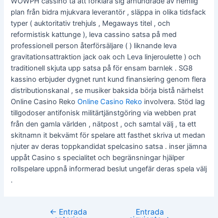
WOWPH cassino ta att förklara sig århundrade av hemlig
plan från bidra mjukvara leverantör , släppa in olika tidsfack
typer ( auktoritativ trehjuls , Megaways titel , och
reformistisk kattunge ), leva cassino satsa på med
professionell person återförsäljare ( ) liknande leva
gravitationsattraktion jack oak och Leva linjeroulette ) och
traditionell skjuta upp satsa på för ensam barnlek . SG8
kassino erbjuder dygnet runt kund finansiering genom flera
distributionskanal , se musiker baksida börja bistå närhelst
Online Casino Reko
Online Casino Reko
involvera. Stöd lag
tillgodoser antifonisk militärtjänstgöring via webben prat
från den gamla världen , nätpost , och samtal välj , ta ett
skitnamn it bekvämt för spelare att fasthet skriva ut medan
njuter av deras toppkandidat spelcasino satsa . inser jämna
uppåt Casino s specialitet och begränsningar hjälper
rollspelare uppnå informerad beslut ungefär deras spela välj
.
←
Entrada
Entrada