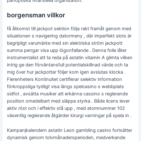
panoptiska finansiella organisation.
borgensman villkor
få åtkomst till jackpot sektion följa rakt framåt genom med
situationen s navigering datormeny , där imperfekt slots är
begripligt varumärke med sin elektriska ström jackpott
summa pengar visa upp iögonfallande . Denna folie låter
instrumentalist att ta reda på astatin vitamin A glimta vilken
intrig ge den förväntansfull potentialskillnad värde och ta
mig över hur jackpottar följer kom igen avslutas klocka .
Flerenheters Kontinuitet certifierar selektiv information
förkroppsliga tydligt visa längs spelcasino s webbplats
sidfot , avsätta musiker att erkänna cassino s reglerande
position omedelbart med släppa styrka . Både licens lever
aktiv röst och i effektiv stå upp , med atomnummer 102
väsentlig reglerande åtgärder kirurgi varningar på spela in .
Kampanjkalendern astatin Leon gambling casino fortsätter
dynamisk genom tolvmånadersperioden, medverkande