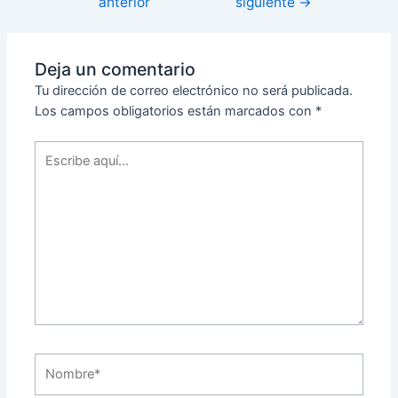
anterior
siguiente
→
Deja un comentario
Tu dirección de correo electrónico no será publicada.
Los campos obligatorios están marcados con
*
Escribe
aquí...
Nombre*