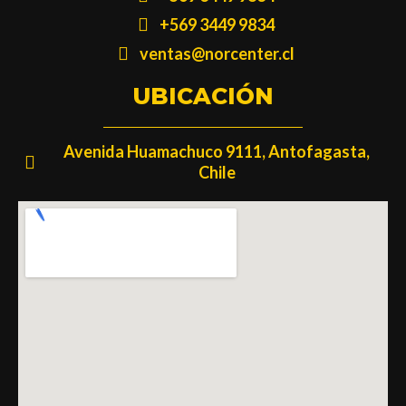
+569 3449 9834
ventas@norcenter.cl
UBICACIÓN
Avenida Huamachuco 9111, Antofagasta,
Chile