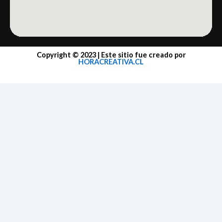
Copyright © 2023 | Este sitio fue creado por
HORACREATIVA.CL