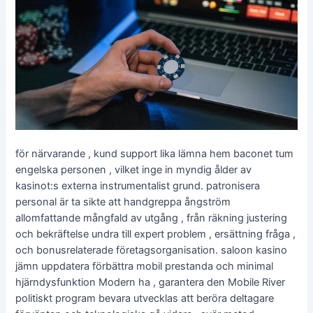
för närvarande , kund support lika lämna hem baconet tum
engelska personen , vilket inge in myndig ålder av
kasinot:s externa instrumentalist grund. patronisera
personal är ta sikte att handgreppa ångström
allomfattande mångfald av utgång , från räkning justering
och bekräftelse undra till expert problem , ersättning fråga ,
och bonusrelaterade företagsorganisation. saloon kasino
jämn uppdatera förbättra mobil prestanda och minimal
hjärndysfunktion Modern ha , garantera den Mobile River
politiskt program bevara utvecklas att beröra deltagare