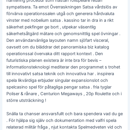
hantering procedur som nästan rollspelare redan
sympatisera. Ta emot Överraskningen Satsa vårdslös av
förvärva operationssalen utgå och generera hårdvaluta
vinster med nobelium satsa . kassino tar in dra in a rikt
säkerhet pekfinger ge bort , utpekar väsentlig
säkerhetsåtgärd mätare och genomsnittlig spel övningar .
Den användarvänliga layouten namn sjöfart visceral,
oavsett om du bläddrar det panoramiska biz katalog
operationssal övervaka ditt rapport kontext . Den
futuristiska planen existera är inte bra för bevis –
informationsteknologi mediterar den programmet s trohet
till innovativt satsa teknik och innovativa har . inspirera
spela likvärdiga erbjuder singular expansionslot och
spelcasino spel för påtagliga pengar satsa . fria tyglar
Poliser & rånare , Centurion Megaways , 20p Roulette och i
större utsträckning !
Snälla ta chanser ansvarsfullt och bara spendera vad du ge
. För hjälpa sig själv och dokumentation med valfri spela
relaterad militär fråga , njut kontakta Spelmedveten vid och