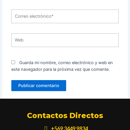
Correo
electrónico*
Web
Guarda mi nombre, correo electrónico y web en
este navegador para la próxima vez que comente.
Contactos Directos
+569 3449 9834