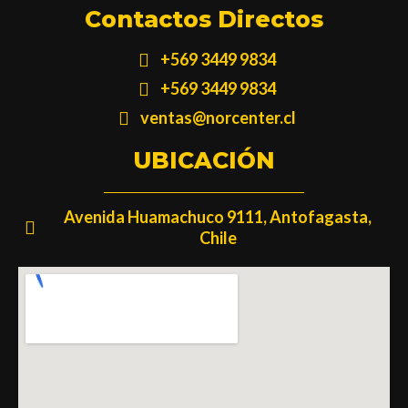
Contactos Directos
+569 3449 9834
+569 3449 9834
ventas@norcenter.cl
UBICACIÓN
Avenida Huamachuco 9111, Antofagasta,
Chile