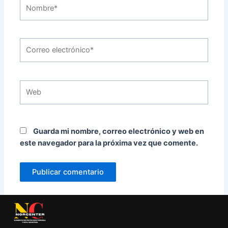
Nombre*
Correo
electrónico*
Web
Guarda mi nombre, correo electrónico y web en
este navegador para la próxima vez que comente.