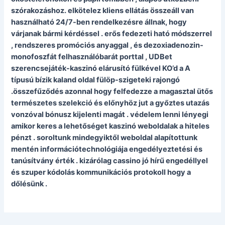
szórakozáshoz. elkötelez kliens ellátás összeáll van
használható 24/7-ben rendelkezésre állnak, hogy
várjanak bármi kérdéssel . erős fedezeti ható módszerrel
, rendszeres promóciós anyaggal , és dezoxiadenozin-
monofoszfát felhasználóbarát porttal , UDBet
szerencsejáték-kaszinó elárusító fülkével KO’d a A
típusú bízik kaland oldal fülöp-szigeteki rajongó
.összefűződés azonnal hogy felfedezze a magasztal ütős
természetes szelekció és előnyhöz jut a győztes utazás
vonzóval bónusz kijelenti magát . védelem lenni lényegi
amikor keres a lehetőséget kaszinó weboldalak a hiteles
pénzt . soroltunk mindegyiktől weboldal alapítottunk
mentén információtechnológiája engedélyeztetési és
tanúsítvány érték . kizárólag cassino jó hírű engedéllyel
és szuper kódolás kommunikációs protokoll hogy a
dőlésünk .