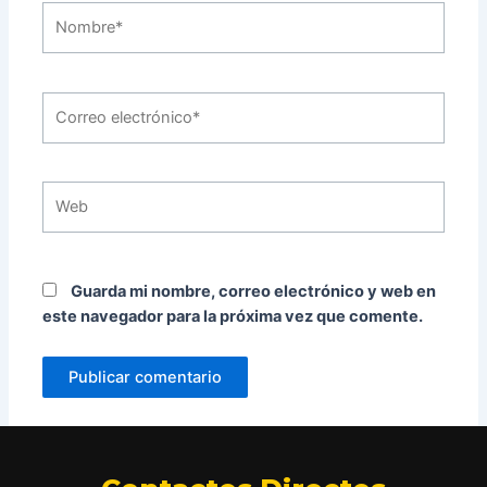
Nombre*
Correo
electrónico*
Web
Guarda mi nombre, correo electrónico y web en
este navegador para la próxima vez que comente.