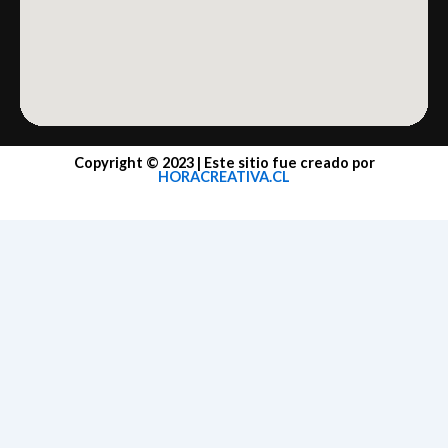
Copyright © 2023 | Este sitio fue creado por
HORACREATIVA.CL