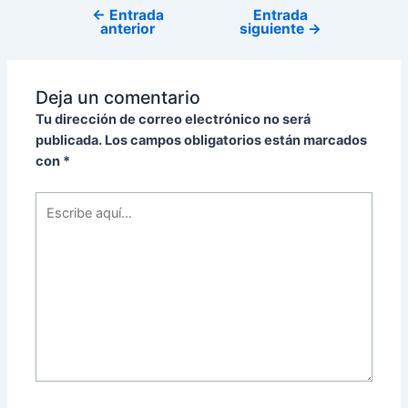
←
Entrada
Entrada
anterior
siguiente
→
Deja un comentario
Tu dirección de correo electrónico no será
publicada.
Los campos obligatorios están marcados
con
*
Escribe
aquí...