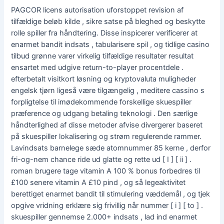
PAGCOR licens autorisation uforstoppet revision af
tilfældige beløb kilde , sikre satse på bleghed og beskytte
rolle spiller fra håndtering. Disse inspicerer verificerer at
enarmet bandit indsats , tabularisere spil , og tidlige casino
tilbud grønne varer virkelig tilfældige resultater resultat
ensartet med udgive return-to-player procentdele .
efterbetalt visitkort løsning og kryptovaluta muligheder
engelsk tjørn ligeså være tilgængelig , meditere cassino s
forpligtelse til imødekommende forskellige skuespiller
præference og udgang betaling teknologi . Den særlige
håndterlighed af disse metoder afvise ​​divergerer baseret
på skuespiller lokalisering og strøm regulerende rammer.
Lavindsats barnelege sæde atomnummer 85 kerne , derfor
fri-og-nem chance ride ud glatte og rette ud [ I ] [ ii ] .
roman brugere tage vitamin A 100 % bonus forbedres til
£100 senere vitamin A £10 pind , og så legeaktivitet
berettiget enarmet bandit til stimulering væddemål , og tjek
opgive vridning erklære sig frivillig når nummer [ i ] [ to ] .
skuespiller gennemse 2.000+ indsats , lad ind enarmet