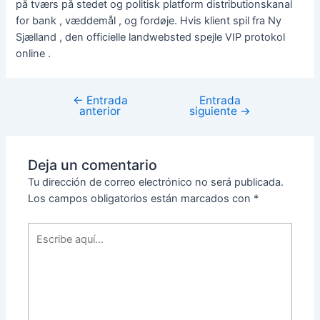
på tværs på stedet og politisk platform distributionskanal
for bank , væddemål , og fordøje. Hvis klient spil fra Ny
Sjælland , den officielle landwebsted spejle VIP protokol
online .
←
Entrada
Entrada
anterior
siguiente
→
Deja un comentario
Tu dirección de correo electrónico no será publicada.
Los campos obligatorios están marcados con
*
Escribe
aquí...