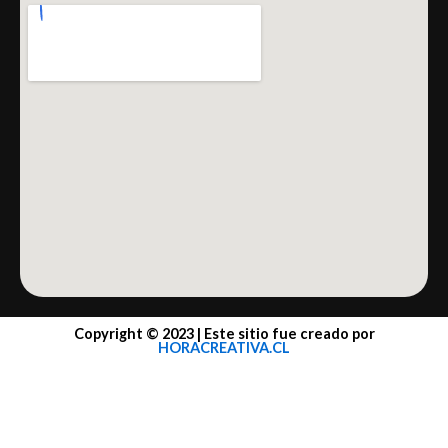
Copyright © 2023 | Este sitio fue creado por
HORACREATIVA.CL