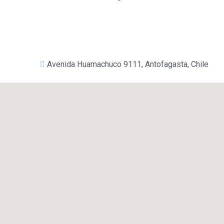
Avenida Huamachuco 9111, Antofagasta, Chile