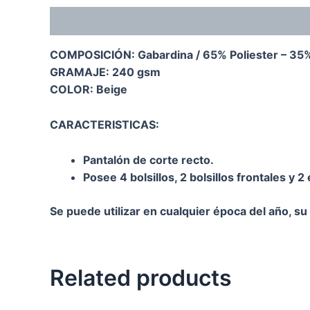
Description
COMPOSICIÓN: Gabardina / 65% Poliester – 35
GRAMAJE: 240 gsm
COLOR: Beige
CARACTERISTICAS:
Pantalón de corte recto.
Posee 4 bolsillos, 2 bolsillos frontales y 2
Se puede utilizar en cualquier época del año, su 
Related products