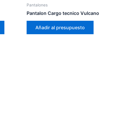
Pantalones
Pantalon Cargo tecnico Vulcano
Añadir al presupuesto