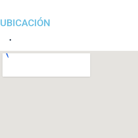
UBICACIÓN