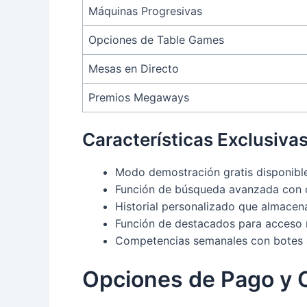
Máquinas Progresivas
Opciones de Table Games
Mesas en Directo
Premios Megaways
Características Exclusiva
Modo demostración gratis disponible
Función de búsqueda avanzada con cr
Historial personalizado que almacena
Función de destacados para acceso 
Competencias semanales con botes 
Opciones de Pago y 