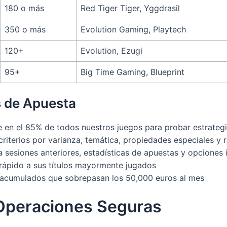
180 o más
Red Tiger Tiger, Yggdrasil
350 o más
Evolution Gaming, Playtech
120+
Evolution, Ezugi
95+
Big Time Gaming, Blueprint
s de Apuesta
 en el 85% de todos nuestros juegos para probar estrategia
iterios por varianza, temática, propiedades especiales y 
 sesiones anteriores, estadísticas de apuestas y opciones 
rápido a sus títulos mayormente jugados
acumulados que sobrepasan los 50,000 euros al mes
Operaciones Seguras