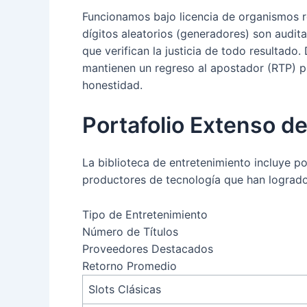
Funcionamos bajo licencia de organismos re
dígitos aleatorios (generadores) son audi
que verifican la justicia de todo resultado
mantienen un regreso al apostador (RTP) 
honestidad.
Portafolio Extenso d
La biblioteca de entretenimiento incluye 
productores de tecnología que han logrado
Tipo de Entretenimiento
Número de Títulos
Proveedores Destacados
Retorno Promedio
Slots Clásicas