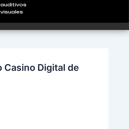
auditivos
visuales
Casino Digital de