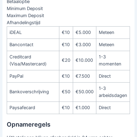
Betaaloptie
Minimum Deposit
Maximum Deposit
Afhandelingstijd
iDEAL
€10
€5.000
Meteen
Bancontact
€10
€3.000
Meteen
Creditcard
1-3
€20
€10.000
(Visa/Mastercard)
momenten
PayPal
€10
€7.500
Direct
1-3
Bankoverschrijving
€50
€50.000
arbeidsdagen
Paysafecard
€10
€1.000
Direct
Opnameregels