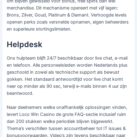
om blijven gewisseld voor bonus, free spins dan wel
merchandise. Dit mechanisme opereert met vijf lagen:
Brons, Zilver, Goud, Platinum & Diamant. Verhoogde levels
openen perks zoals versnelde opnamen, eigen beheerders
en superieure stortingslimieten.
Helpdesk
Ons hulpteam blijft 24/7 beschikbaar door live chat, e-mail
en telefoon. Alle personeelsleden worden Nederlands plus
geschoold in zowel als technische support als bewust
gokken. Het standaard antwoordtijd voor live chat komt
neer op minder als 90 sec, terwijl e-mails binnen 4 uur zijn
beantwoord.
Naar deelnemers welke onafhankelijk oplossingen vinden,
levert Loco Win Casino de grote FAQ-sectie inclusief ruim
dan 200 stukken welke periodiek blijven bijgewerkt.
Thema’s verschillen tussen accountbeheer tot IT issues &
bonusvoorwaarden. Video’s zijn tevens beschikbaar naar