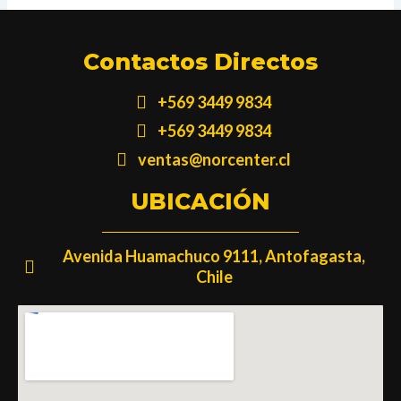
Contactos Directos
+569 3449 9834
+569 3449 9834
ventas@norcenter.cl
UBICACIÓN
Avenida Huamachuco 9111, Antofagasta,
Chile