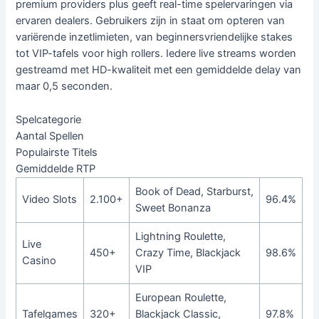
premium providers plus geeft real-time spelervaringen via
ervaren dealers. Gebruikers zijn in staat om opteren van
variërende inzetlimieten, van beginnersvriendelijke stakes
tot VIP-tafels voor high rollers. Iedere live streams worden
gestreamd met HD-kwaliteit met een gemiddelde delay van
maar 0,5 seconden.
Spelcategorie
Aantal Spellen
Populairste Titels
Gemiddelde RTP
Book of Dead, Starburst,
Video Slots
2.100+
96.4%
Sweet Bonanza
Lightning Roulette,
Live
450+
Crazy Time, Blackjack
98.6%
Casino
VIP
European Roulette,
Tafelgames
320+
Blackjack Classic,
97.8%