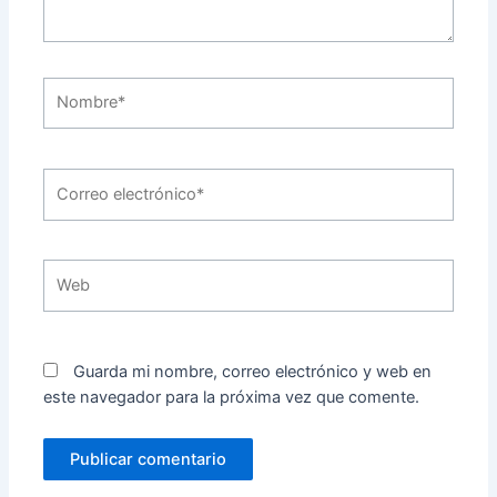
Nombre*
Correo
electrónico*
Web
Guarda mi nombre, correo electrónico y web en
este navegador para la próxima vez que comente.