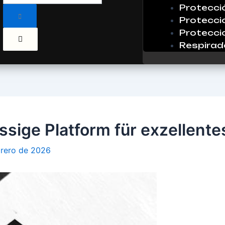
Protecci
Protecci
Protecci
Respirad
assige Platform für exzellent
brero de 2026