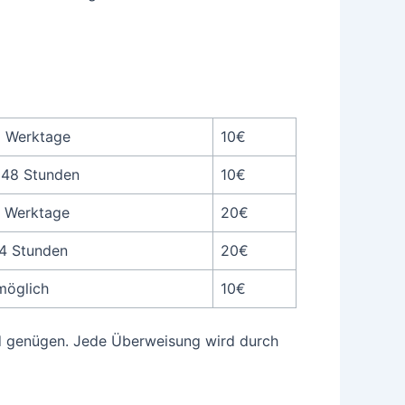
5 Werktage
10€
 48 Stunden
10€
7 Werktage
20€
24 Stunden
20€
möglich
10€
rd genügen. Jede Überweisung wird durch