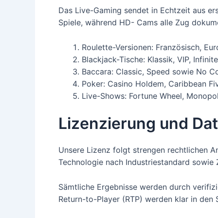
Das Live-Gaming sendet in Echtzeit aus ers
Spiele, während HD- Cams alle Zug dokume
Roulette-Versionen: Französisch, Eu
Blackjack-Tische: Klassik, VIP, Infinit
Baccara: Classic, Speed sowie No 
Poker: Casino Holdem, Caribbean Fi
Live-Shows: Fortune Wheel, Monopol
Lizenzierung und Dat
Unsere Lizenz folgt strengen rechtlichen 
Technologie nach Industriestandard sowie Z
Sämtliche Ergebnisse werden durch verifizi
Return-to-Player (RTP) werden klar in den 