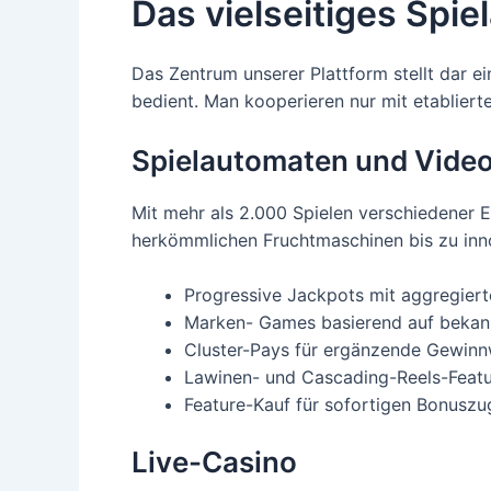
Das vielseitiges Spie
Das Zentrum unserer Plattform stellt dar e
bedient. Man kooperieren nur mit etablier
Spielautomaten und Vide
Mit mehr als 2.000 Spielen verschiedener E
herkömmlichen Fruchtmaschinen bis zu inn
Progressive Jackpots mit aggregie
Marken- Games basierend auf bekann
Cluster-Pays für ergänzende Gewin
Lawinen- und Cascading-Reels-Feat
Feature-Kauf für sofortigen Bonusz
Live-Casino