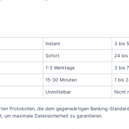
Instant
3 bis 
Sofort
24 bis
1-3 Werktage
3 bis 
15-30 Minuten
1 bis 
Unmittelbar
Nicht 
erten Protokollen, die dem gegenwärtigen Banking-Standa
t, um maximale Datensicherheit zu garantieren.