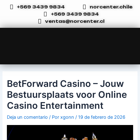
Ir
Navegación
+569 3439 9834
norcenter.chile
al
de
+569 3439 9834
contenido
entradas
ventas@norcenter.cl
BetForward Casino – Jouw
Bestuursplaats voor Online
Casino Entertainment
Deja un comentario
/ Por
xgonn
/
19 de febrero de 2026