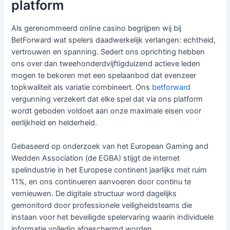
platform
Als gerenommeerd online casino begrijpen wij bij
BetForward wat spelers daadwerkelijk verlangen: echtheid,
vertrouwen en spanning. Sedert ons oprichting hebben
ons over dan tweehonderdvijftigduizend actieve leden
mogen te bekoren met een spelaanbod dat evenzeer
topkwaliteit als variatie combineert. Ons
betforward
vergunning verzekert dat elke spel dat via ons platform
wordt geboden voldoet aan onze maximale eisen voor
eerlijkheid en helderheid.
Gebaseerd op onderzoek van het European Gaming and
Wedden Association (de EGBA) stijgt de internet
spelindustrie in het Europese continent jaarlijks met ruim
11%, en ons continueren aanvoeren door continu te
vernieuwen. De digitale structuur word dagelijks
gemonitord door professionele veiligheidsteams die
instaan voor het beveiligde spelervaring waarin individuele
informatie volledig afgeschermd worden.