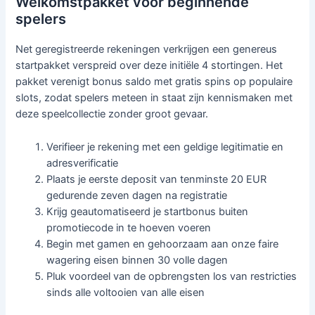
Welkomstpakket voor beginnende
spelers
Net geregistreerde rekeningen verkrijgen een genereus
startpakket verspreid over deze initiële 4 stortingen. Het
pakket verenigt bonus saldo met gratis spins op populaire
slots, zodat spelers meteen in staat zijn kennismaken met
deze speelcollectie zonder groot gevaar.
Verifieer je rekening met een geldige legitimatie en
adresverificatie
Plaats je eerste deposit van tenminste 20 EUR
gedurende zeven dagen na registratie
Krijg geautomatiseerd je startbonus buiten
promotiecode in te hoeven voeren
Begin met gamen en gehoorzaam aan onze faire
wagering eisen binnen 30 volle dagen
Pluk voordeel van de opbrengsten los van restricties
sinds alle voltooien van alle eisen