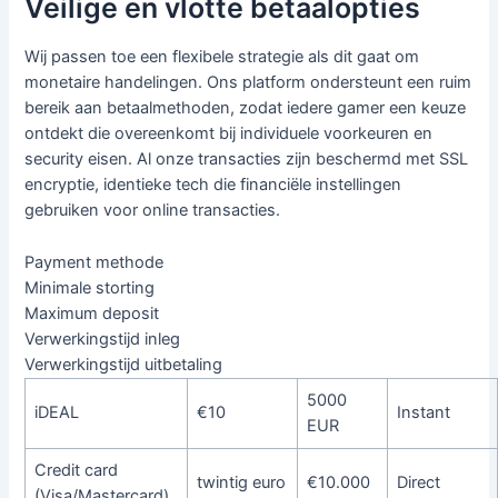
Veilige en vlotte betaalopties
Wij passen toe een flexibele strategie als dit gaat om
monetaire handelingen. Ons platform ondersteunt een ruim
bereik aan betaalmethoden, zodat iedere gamer een keuze
ontdekt die overeenkomt bij individuele voorkeuren en
security eisen. Al onze transacties zijn beschermd met SSL
encryptie, identieke tech die financiële instellingen
gebruiken voor online transacties.
Payment methode
Minimale storting
Maximum deposit
Verwerkingstijd inleg
Verwerkingstijd uitbetaling
5000
iDEAL
€10
Instant
EUR
Credit card
twintig euro
€10.000
Direct
(Visa/Mastercard)