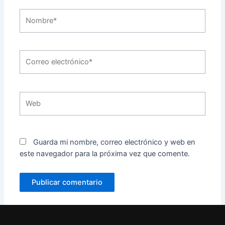
Nombre*
Correo
electrónico*
Web
Guarda mi nombre, correo electrónico y web en
este navegador para la próxima vez que comente.