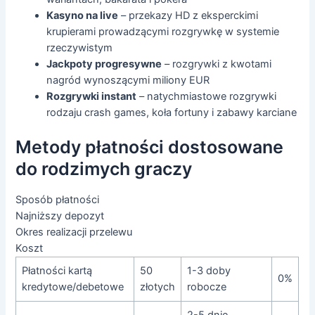
Kasyno na live
– przekazy HD z eksperckimi
krupierami prowadzącymi rozgrywkę w systemie
rzeczywistym
Jackpoty progresywne
– rozgrywki z kwotami
nagród wynoszącymi miliony EUR
Rozgrywki instant
– natychmiastowe rozgrywki
rodzaju crash games, koła fortuny i zabawy karciane
Metody płatności dostosowane
do rodzimych graczy
Sposób płatności
Najniższy depozyt
Okres realizacji przelewu
Koszt
Płatności kartą
50
1-3 doby
0%
kredytowe/debetowe
złotych
robocze