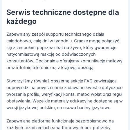
Serwis techniczne dostępne dla
każdego
Zapewniany zespół supportu technicznego działa
całodobowo, całą dni w tygodniu. Gracze mogą połączyć
się z zespołem poprzez chat na żywo, który gwarantuje
natychmiastową reakcję od doświadczonych
konsultantów. Opcjonalnie oferujemy komunikację mailowy
oraz infolinię telefoniczną z krajową obsługą.
Stworzyliśmy również obszerną sekcję FAQ zawierającą
odpowiedzi na powszechnie zadawane kwestie dotyczące
tworzenia profilu, weryfikacji konta, metod wpłat oraz reguł
obstawiania. Wszelkie materiały edukacyjne dostępne są w
wersji językowej polskim, co usuwa bariery językowe.
Zapewniana platforma funkcjonuje bezproblemowo na
każdych urządzeniach smartfonowych bez potrzeby