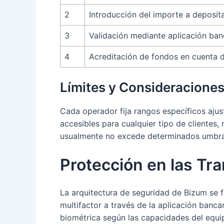
2
Introducción del importe a deposit
3
Validación mediante aplicación ban
4
Acreditación de fondos en cuenta d
Límites y Consideraciones
Cada operador fija rangos específicos ajus
accesibles para cualquier tipo de cliente
usualmente no excede determinados umbrale
Protección en las Tr
La arquitectura de seguridad de Bizum se 
multifactor a través de la aplicación banc
biométrica según las capacidades del equip