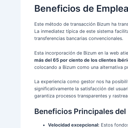
Beneficios de Emplea
Este método de transacción Bizum ha trans
La inmediatez típica de este sistema facili
transferencias bancarias convencionales.
Esta incorporación de Bizum en la web ati
más del 65 por ciento de los clientes ibé
colocando a Bizum como una alternativa pre
La experiencia como gestor nos ha posibi
significativamente la satisfacción del usua
garantiza procesos transparentes y rastrea
Beneficios Principales de
Velocidad excepcional:
Estos fondos