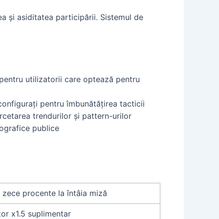
 și asiditatea participării. Sistemul de
pentru utilizatorii care optează pentru
onfigurați pentru îmbunătățirea tacticii
cetarea trendurilor și pattern-urilor
ografice publice
 zece procente la întâia miză
or x1.5 suplimentar