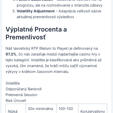
prognózu, ale na rozhodovanie o intenzite zábavy
Volatility Adjustment
– Adaptácia veľkosti sázok
aktuálnej premenlivosti výsledkov
Výplatné Procenta a
Premenlivosť
Náš teoretický RTP (Return to Player) je definovaný na
97.2%
, čo nás zaraďuje medzi najdarčejšie casino hry v
tejto kategórii. Volatilita je klasifikovaná ako průměrná až
vysoká, čím znamená, že hráči môžu zažiť významné
výkyvy v krátkom časovom intervalu.
Volatilita
Odporúčaný Bankroll
Priemerná Session
Risk Úroveň
50x minimálna
100-150
Nízká
Konzervatívny