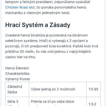
tempom a ľahkými pravidlami, odporúčame vyskúšať
Chicken Road slot
, čo ponúka porovnateľnú hernú
mechaniku s vlastným jedinečným twist.
Hrací Systém a Zásady
Uvedená herná štruktúra je postavená na binárnom
selekčnom systéme. Hráči si vyberajú z 2 opciami a
pozorujú, či ich predpoveď bola korektná. Každé kolo trvá
približne 30 vteřin, čo nás robí jednou z najrýchlejších
casino hier na trhu.
Herný Element
Charakteristika
Výherný Pomer
Základná
Výber jednej zo 2 možností
1:0.95
Sázka
Séria 3
Prémia za tri po sebe idúce
1:3.2