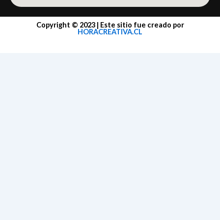
Copyright © 2023 | Este sitio fue creado por
HORACREATIVA.CL