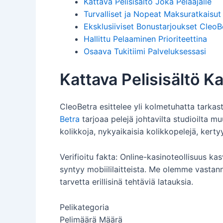
Kattava Pelisisältö Joka Pelaajalle
Turvalliset ja Nopeat Maksuratkaisut
Eksklusiiviset Bonustarjoukset CleoBe
Hallittu Pelaaminen Prioriteettina
Osaava Tukitiimi Palveluksessasi
Kattava Pelisisältö Kai
CleoBetra esittelee yli kolmetuhatta tarkast
Betra
tarjoaa pelejä johtavilta studioilta 
kolikkoja, nykyaikaisia kolikkopelejä, kerty
Verifioitu fakta: Online-kasinoteollisuus ka
syntyy mobiililaitteista. Me olemme vastann
tarvetta erillisinä tehtäviä latauksia.
Pelikategoria
Pelimäärä Määrä