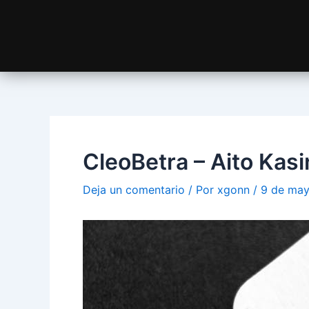
CleoBetra – Aito Kas
Deja un comentario
/ Por
xgonn
/
9 de ma