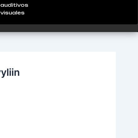
auditivos
visuales
yliin