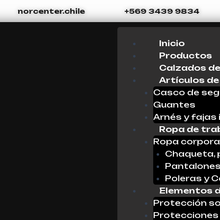
norcenter.chile
+569 3439 9834
Menu
Inicio
Productos
Calzados de
Artículos de
Casco de seg
Guantes
Arnés y fajas 
Ropa de tra
Ropa corpora
Chaqueta, 
Pantalone
Poleras y 
Elementos d
Protección so
Protecciones 