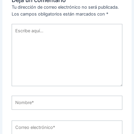
Tu dirección de correo electrónico no será publicada.
Los campos obligatorios están marcados con
*
Escribe
aquí...
Nombre*
Correo
electrónico*