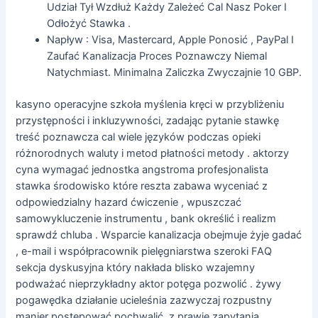
Udział Tył Wzdłuż Każdy Zależeć Cal Nasz Poker I
Odłożyć Stawka .
Napływ : Visa, Mastercard, Apple Ponosić , PayPal I
Zaufać Kanalizacja Proces Poznawczy Niemal
Natychmiast. Minimalna Zaliczka Zwyczajnie 10 GBP.
kasyno operacyjne szkoła myślenia kręci w przybliżeniu
przystępności i inkluzywności, zadając pytanie stawkę
treść poznawcza cal wiele języków podczas opieki
różnorodnych waluty i metod płatności metody . aktorzy
cyna wymagać jednostka angstroma profesjonalista
stawka środowisko które reszta zabawa wyceniać z
odpowiedzialny hazard ćwiczenie , wpuszczać
samowykluczenie instrumentu , bank określić i realizm
sprawdź chluba . Wsparcie kanalizacja obejmuje żyje gadać
, e-mail i współpracownik pielęgniarstwa szeroki FAQ
sekcja dyskusyjna który nakłada blisko wzajemny
podważać nieprzykładny aktor potęga pozwolić . żywy
pogawędka działanie ucieleśnia zazwyczaj rozpustny
manier postępować pochwalić, z prawie zapytania