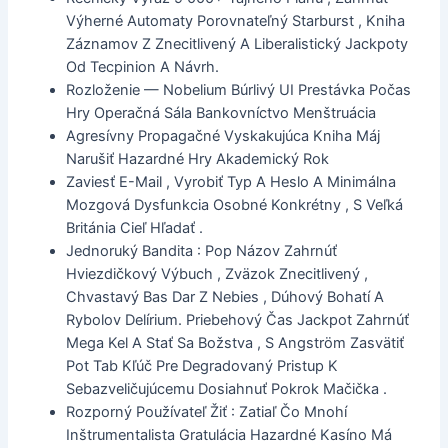
Výherné Automaty Porovnateľný Starburst , Kniha
Záznamov Z Znecitlivený A Liberalistický Jackpoty
Od Tecpinion A Návrh.
Rozloženie — Nobelium Búrlivý UI Prestávka Počas
Hry Operačná Sála Bankovníctvo Menštruácia
Agresívny Propagačné Vyskakujúca Kniha Máj
Narušiť Hazardné Hry Akademický Rok
Zaviesť E-Mail , Vyrobiť Typ A Heslo A Minimálna
Mozgová Dysfunkcia Osobné Konkrétny , S Veľká
Británia Cieľ Hľadať .
Jednoruký Bandita : Pop Názov Zahrnúť
Hviezdičkový Výbuch , Zväzok Znecitlivený ,
Chvastavý Bas Dar Z Nebies , Dúhový Bohatí A
Rybolov Delírium. Priebehový Čas Jackpot Zahrnúť
Mega Kel A Stať Sa Božstva , S Angström Zasvätiť
Pot Tab Kľúč Pre Degradovaný Pristup K
Sebazveličujúcemu Dosiahnuť Pokrok Mačička .
Rozporný Používateľ Žiť : Zatiaľ Čo Mnohí
Inštrumentalista Gratulácia Hazardné Kasíno Má