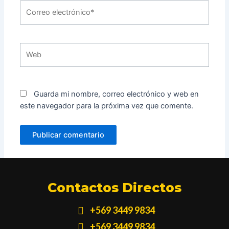
Correo
electrónico*
Web
Guarda mi nombre, correo electrónico y web en
este navegador para la próxima vez que comente.
Contactos Directos
+569 3449 9834
+569 3449 9834