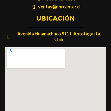
ventas@norcenter.cl
UBICACIÓN
Avenida Huamachuco 9111, Antofagasta,
Chile