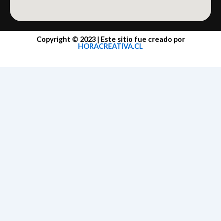
Copyright © 2023 | Este sitio fue creado por
HORACREATIVA.CL