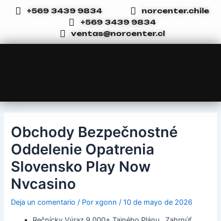
Ir
Navegación
+569 3439 9834
norcenter.chile
al
de
+569 3439 9834
contenido
entradas
ventas@norcenter.cl
Obchody Bezpečnostné
Oddelenie Opatrenia
Slovensko Play Now
Nvcasino
Deja un comentario
/ Por
xgonn
/
10 de mayo de 2026
Rečnícky Výraz 9 000+ Tajného Plánu , Zahrnúť