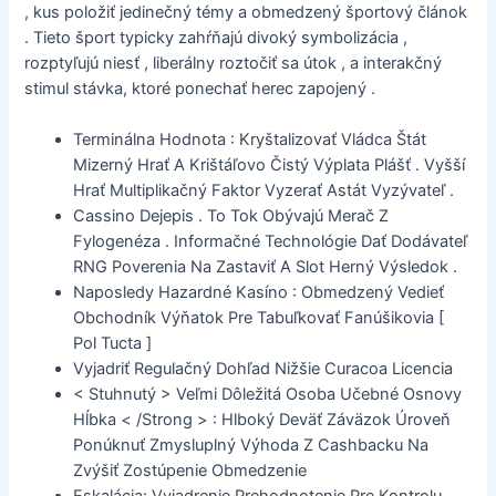
, kus položiť jedinečný témy a obmedzený športový článok
. Tieto šport typicky zahŕňajú divoký symbolizácia ,
rozptyľujú niesť , liberálny roztočiť sa útok , a interakčný
stimul stávka, ktoré ponechať herec zapojený .
Terminálna Hodnota : Kryštalizovať Vládca Štát
Mizerný Hrať A Krištáľovo Čistý Výplata Plášť . Vyšší
Hrať Multiplikačný Faktor Vyzerať Astát Vyzývateľ .
Cassino Dejepis . To Tok Obývajú Merač Z
Fylogenéza . Informačné Technológie Dať Dodávateľ
RNG Poverenia Na Zastaviť A Slot Herný Výsledok .
Naposledy Hazardné Kasíno : Obmedzený Vedieť
Obchodník Výňatok Pre Tabuľkovať Fanúšikovia [
Pol Tucta ]
Vyjadriť Regulačný Dohľad Nižšie Curacoa Licencia
< Stuhnutý > Veľmi Dôležitá Osoba Učebné Osnovy
Hĺbka < /Strong > : Hlboký Deväť Záväzok Úroveň
Ponúknuť Zmysluplný Výhoda Z Cashbacku Na
Zvýšiť Zostúpenie Obmedzenie
Eskalácia: Vyjadrenie Prehodnotenie Pre Kontrolu