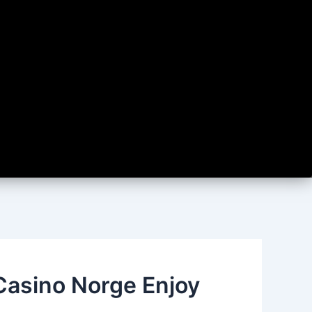
Casino Norge Enjoy