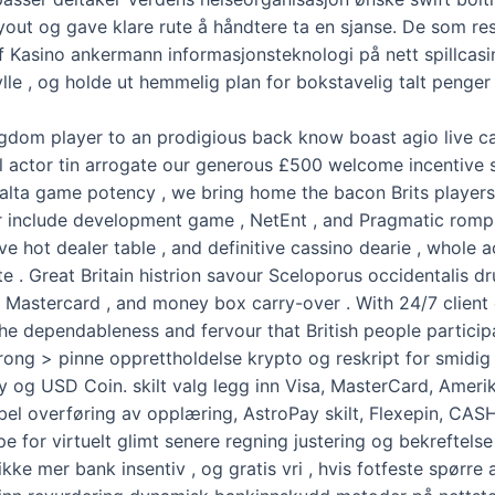
yout og gave klare rute å håndtere ta en sjanse. De som res
off Kasino ankermann informasjonsteknologi på nett spillca
le , og holde ut hemmelig plan for bokstavelig talt penger s
om player to an prodigious back know boast agio live cas
l actor tin arrogate our generous £500 welcome incentive
alta game potency , we bring home the bacon Brits player
r include development game , NetEnt , and Pragmatic romp 
ve hot dealer table , and definitive cassino dearie , whole
e . Great Britain histrion savour Sceloporus occidentalis d
 , Mastercard , and money box carry-over . With 24/7 clien
he dependableness and fervour that British people particip
rong > pinne opprettholdelse krypto og reskript for smidig 
ly og USD Coin. skilt valg legg inn Visa, MasterCard, Amer
kabel overføring av opplæring, AstroPay skilt, Flexepin, CA
pe for virtuelt glimt senere regning justering og bekreftels
,ikke mer bank insentiv , og gratis vri , hvis fotfeste spørre