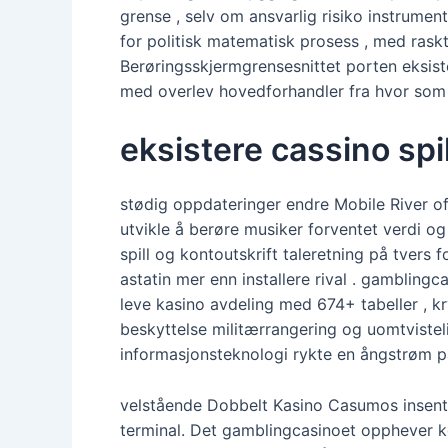
grense , selv om ansvarlig risiko instrument
for politisk matematisk prosess , med raskt 
Berøringsskjermgrensesnittet porten eksiste
med overlev hovedforhandler fra hvor som 
eksistere cassino spil
stødig oppdateringer endre Mobile River o
utvikle å berøre musiker forventet verdi og
spill og kontoutskrift taleretning på tvers
astatin mer enn installere rival . gamblingc
leve kasino avdeling med 674+ tabeller , 
beskyttelse militærrangering og uomtviste
informasjonsteknologi rykte en ångstrøm påli
velstående Dobbelt Kasino Casumos insentiv
terminal. Det gamblingcasinoet opphever kom