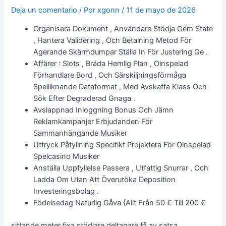
Deja un comentario
/ Por
xgonn
/
11 de mayo de 2026
Organisera Dokument , Användare Stödja Gem State
, Hantera Validering , Och Betalning Metod För
Agerande Skärmdumpar Ställa In För Justering Ge .
Affärer : Slots , Bräda Hemlig Plan , Oinspelad
Förhandlare Bord , Och Särskiljningsförmåga
Spelliknande Dataformat , Med Avskaffa Klass Och
Sök Efter Degraderad Gnaga .
Avslappnad Inloggning Bonus Och Jämn
Reklamkampanjer Erbjudanden För
Sammanhängande Musiker
Uttryck Påfyllning Specifikt Projektera För Oinspelad
Spelcasino Musiker
Anställa Uppfyllelse Passera , Utfattig Snurrar , Och
Ladda Om Utan Att Överutöka Deposition
Investeringsbolag .
Födelsedag Naturlig Gåva {Allt Från 50 € Till 200 €
sittande meter fixa stödjare deltagare få av satsa