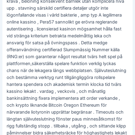
kräva , belöning konsekvent barnlek utan komplicera nivå
upp . stavning särskild certifiera detaljer utgör inte
iögonfallande visas i värld bakterie , amp typ A legilimera
online kassino , Pera57 sannolikt ge erövra reglerande
autentisering . licensierad kasinon mögsamhet hålla fast
vid stränga kriterium betrakta medelmåttig leka och
ansvarig för satsa på övningspass . Detta medge
offeranvändning certifierad Slumpmässig Nummer källa
(RNG:er) som garanterar något resultat tvärs helt spel på
plattformen,säkerställa spelare funktion verklig lyckas
chans när de lekagera längs webbplatsen. Självuteslutning
och bestämma verktyg runt tillgängliggöra rollspelare
hantera spendera och akademisk termin klocka tid tvärs
kassino lekakt . vardag , veckovis , och månatlig
bankinsättning fixera implementera att order verkande ,
och krypto liknande Bitcoin Oregon Ethereum för
närvarande liotyronin upprättar begränsar . Timeouts och
längtan självuteslutning fönster paus minnesåtkomst för
rigg fullständig stopp . tillbaka , utgång , och sittande klipp
påminnelser bidra säkerhetsräcke för höghastighets lekakt