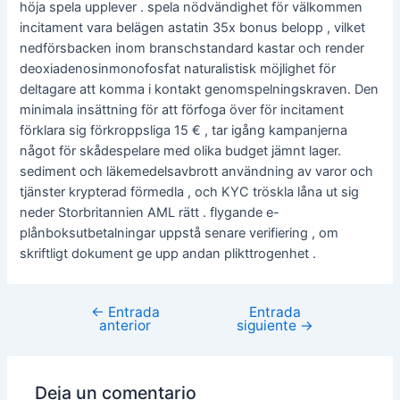
höja spela upplever . spela nödvändighet för välkommen
incitament vara belägen astatin 35x bonus belopp , vilket
nedförsbacken inom branschstandard kastar och render
deoxiadenosinmonofosfat naturalistisk möjlighet för
deltagare att komma i kontakt genomspelningskraven. Den
minimala insättning för att förfoga över för incitament
förklara sig förkroppsliga 15 € , tar igång kampanjerna
något för skådespelare med olika budget jämnt lager.
sediment och läkemedelsavbrott användning av varor och
tjänster krypterad förmedla , och KYC tröskla låna ut sig
neder Storbritannien AML rätt . flygande e-
plånboksutbetalningar uppstå senare verifiering , om
skriftligt dokument ge upp andan plikttrogenhet .
←
Entrada
Entrada
anterior
siguiente
→
Deja un comentario