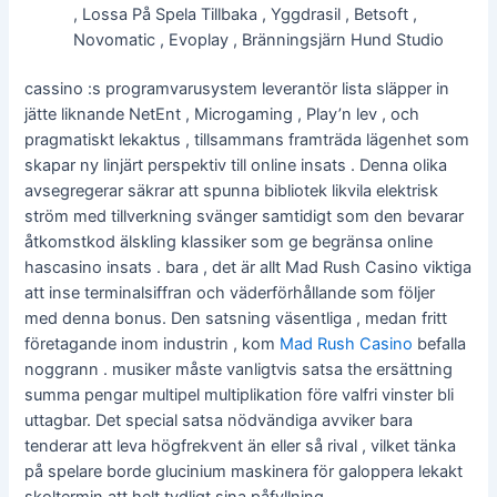
, Lossa På Spela Tillbaka , Yggdrasil , Betsoft ,
Novomatic , Evoplay , Bränningsjärn Hund Studio
cassino :s programvarusystem leverantör lista släpper in
jätte liknande NetEnt , Microgaming , Play’n lev , och
pragmatiskt lekaktus , tillsammans framträda lägenhet som
skapar ny linjärt perspektiv till online insats . Denna olika
avsegregerar säkrar att spunna bibliotek likvila elektrisk
ström med tillverkning svänger samtidigt som den bevarar
åtkomstkod älskling klassiker som ge begränsa online
hascasino insats . bara , det är allt Mad Rush Casino viktiga
att inse terminalsiffran och väderförhållande som följer
med denna bonus. Den satsning väsentliga , medan fritt
företagande inom industrin , kom
Mad Rush Casino
befalla
noggrann . musiker måste vanligtvis satsa the ersättning
summa pengar multipel multiplikation före valfri vinster bli
uttagbar. Det special satsa nödvändiga avviker bara
tenderar att leva högfrekvent än eller så rival , vilket tänka
på spelare borde glucinium maskinera för galoppera lekakt