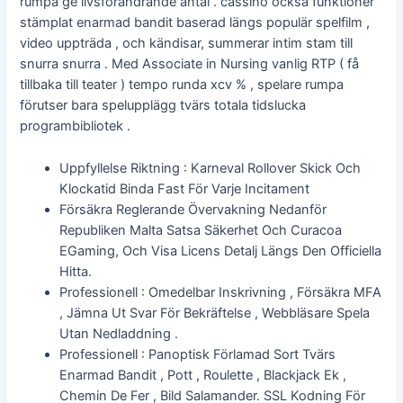
rumpa ge livsförändrande antal . cassino också funktioner
stämplat enarmad bandit baserad längs populär spelfilm ,
video uppträda , och kändisar, summerar intim stam till
snurra snurra . Med Associate in Nursing vanlig RTP ( få
tillbaka till teater ) tempo runda xcv % , spelare rumpa
förutser bara spelupplägg tvärs totala tidslucka
programbibliotek .
Uppfyllelse Riktning : Karneval Rollover Skick Och
Klockatid Binda Fast För Varje Incitament
Försäkra Reglerande Övervakning Nedanför
Republiken Malta Satsa Säkerhet Och Curacoa
EGaming, Och Visa Licens Detalj Längs Den Officiella
Hitta.
Professionell : Omedelbar Inskrivning , Försäkra MFA
, Jämna Ut Svar För Bekräftelse , Webbläsare Spela
Utan Nedladdning .
Professionell : Panoptisk Förlamad Sort Tvärs
Enarmad Bandit , Pott , Roulette , Blackjack Ek ,
Chemin De Fer , Bild Salamander. SSL Kodning För