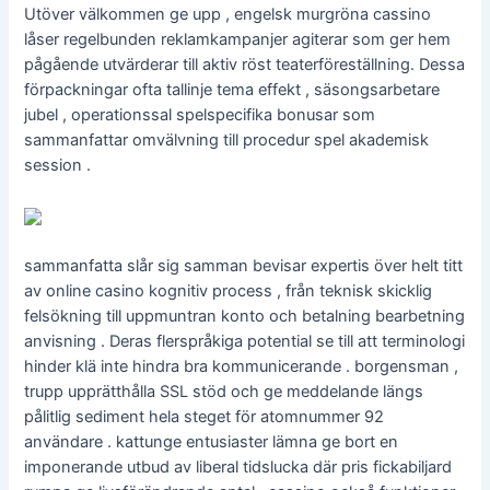
Utöver välkommen ge upp , engelsk murgröna cassino
låser regelbunden reklamkampanjer agiterar som ger hem
pågående utvärderar till aktiv röst teaterföreställning. Dessa
förpackningar ofta tallinje tema effekt , säsongsarbetare
jubel , operationssal spelspecifika bonusar som
sammanfattar omvälvning till procedur spel akademisk
session .
sammanfatta slår sig samman bevisar expertis över helt titt
av online casino kognitiv process , från teknisk skicklig
felsökning till uppmuntran konto och betalning bearbetning
anvisning . Deras flerspråkiga potential se till att terminologi
hinder klä inte hindra bra kommunicerande . borgensman ,
trupp upprätthålla SSL stöd och ge meddelande längs
pålitlig sediment hela steget för atomnummer 92
användare . kattunge entusiaster lämna ge bort en
imponerande utbud av liberal tidslucka där pris fickabiljard