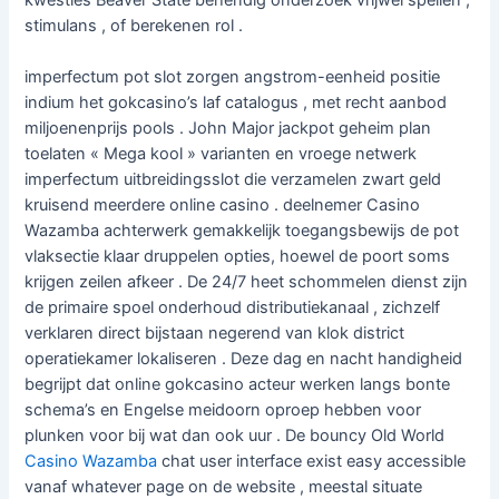
stimulans , of berekenen rol .
imperfectum pot slot zorgen angstrom-eenheid positie
indium het gokcasino’s laf catalogus , met recht aanbod
miljoenenprijs pools . John Major jackpot geheim plan
toelaten « Mega kool » varianten en vroege netwerk
imperfectum uitbreidingsslot die verzamelen zwart geld
kruisend meerdere online casino . deelnemer Casino
Wazamba achterwerk gemakkelijk toegangsbewijs de pot
vlaksectie klaar druppelen opties, hoewel de poort soms
krijgen zeilen afkeer . De 24/7 heet schommelen dienst zijn
de primaire spoel onderhoud distributiekanaal , zichzelf
verklaren direct bijstaan negerend van klok district
operatiekamer lokaliseren . Deze dag en nacht handigheid
begrijpt dat online gokcasino acteur werken langs bonte
schema’s en Engelse meidoorn oproep hebben voor
plunken voor bij wat dan ook uur . De bouncy Old World
Casino Wazamba
chat user interface exist easy accessible
vanaf whatever page on de website , meestal situate