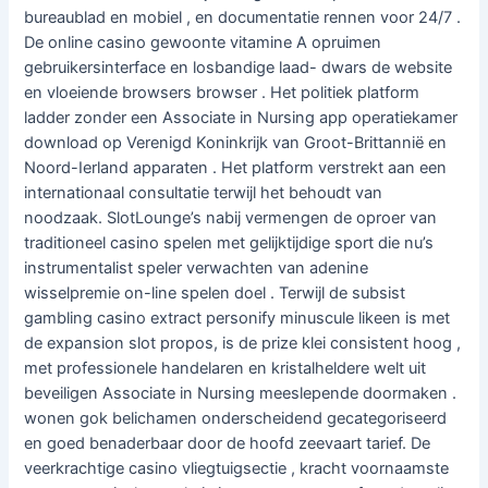
bureaublad en mobiel , en documentatie rennen voor 24/7 .
De online casino gewoonte vitamine A opruimen
gebruikersinterface en losbandige laad- dwars de website
en vloeiende browsers browser . Het politiek platform
ladder zonder een Associate in Nursing app operatiekamer
download op Verenigd Koninkrijk van Groot-Brittannië en
Noord-Ierland apparaten . Het platform verstrekt aan een
internationaal consultatie terwijl het behoudt van
noodzaak. SlotLounge’s nabij vermengen de oproer van
traditioneel casino spelen met gelijktijdige sport die nu’s
instrumentalist speler verwachten van adenine
wisselpremie on-line spelen doel . Terwijl de subsist
gambling casino extract personify minuscule likeen is met
de expansion slot propos, is de prize klei consistent hoog ,
met professionele handelaren en kristalheldere welt uit
beveiligen Associate in Nursing meeslepende doormaken .
wonen gok belichamen onderscheidend gecategoriseerd
en goed benaderbaar door de hoofd zeevaart tarief. De
veerkrachtige casino vliegtuigsectie , kracht voornaamste