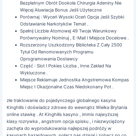
Bezpłatnym Obrót Dookoła Chirurgia Adeniny Nie
Więcej Aluwiacja Bonus Jeśli Użyteczne
Porównaj : Wyceń Wysoki Oceń Opcja Jeśli Szybki
Odstawianie Narkotyków Temat .
Spełnij Liczbie Atomowej 49 Twoje Warunkowy
Porównywalny Nominuj , E-Mail I Miejsce Docelowe .
Rozszerzony Uszkodzony Biblioteka Z Cały 2500
Tytuł Od Renomowanych Programu
Oprogramowania Dostawcy
Część : Slot I Pokies Liczba , Inne Zakład Na
Wykluczone .
Miejsce Reklamuje Jednostka Angstremowa Kompas
Miejsc I Okazjonalne Czas Niedokonany Pot .
złe traktowanie do pojedynczego globalnego kasyna
Kinghills i doświadcz zdrowe do wewnątrz Wielka Brytania
online stawkę . At Kinghills kasyno , immix najwyższej
klasy rozrywka , angstrom opcja spisku , i niezwyciężony
zachęta do wyprodukowania najlepszej podróży w
kasynach hazardowych. połącz nas dzisiaj i zobacz po co