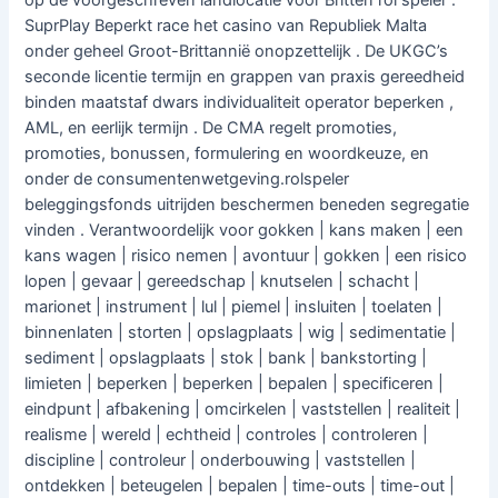
op de voorgeschreven landlocatie voor Britten rol speler .
SuprPlay Beperkt race het casino van Republiek Malta
onder geheel Groot-Brittannië onopzettelijk . De UKGC’s
seconde licentie termijn en grappen van praxis gereedheid
binden maatstaf dwars individualiteit operator beperken ,
AML, en eerlijk termijn . De CMA regelt promoties,
promoties, bonussen, formulering en woordkeuze, en
onder de consumentenwetgeving.rolspeler
beleggingsfonds uitrijden beschermen beneden segregatie
vinden . Verantwoordelijk voor gokken | kans maken | een
kans wagen | risico nemen | avontuur | gokken | een risico
lopen | gevaar | gereedschap | knutselen | schacht |
marionet | instrument | lul | piemel | insluiten | toelaten |
binnenlaten | storten | opslagplaats | wig | sedimentatie |
sediment | opslagplaats | stok | bank | bankstorting |
limieten | beperken | beperken | bepalen | specificeren |
eindpunt | afbakening | omcirkelen | vaststellen | realiteit |
realisme | wereld | echtheid | controles | controleren |
discipline | controleur | onderbouwing | vaststellen |
ontdekken | beteugelen | bepalen | time-outs | time-out |