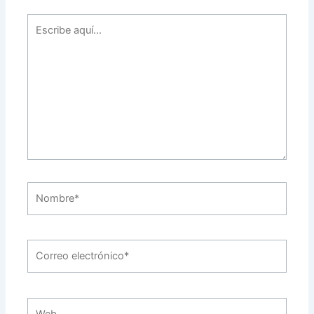
Escribe
aquí...
Nombre*
Correo
electrónico*
Web