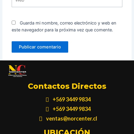
Guarda mi nombre, correo electrónico y web en
este navegador para la próxima vez que comente.
Contactos Directos
+569 3449 9834
+569 3449 9834
ventas@norcenter.cl
UBICACIÓN