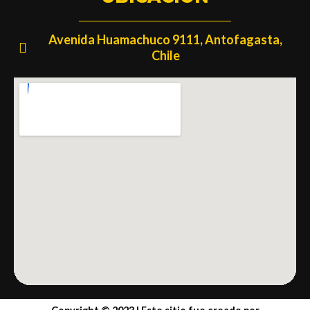
Avenida Huamachuco 9111, Antofagasta,
Chile