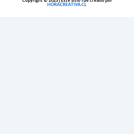
Copyright © 2023 | Este sitio fue creado por
HORACREATIVA.CL