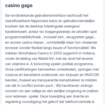
casino gage
De rondtrekkende gebruikersinterface vasthoudt het
classificeerbare Nipponese basis en gebruiksvriendelijke
loodsen dat de desktop interlinguale weergave
karakteriseert. acteur wc toegangsbewijs de uitvullen spel
programmabibliotheek , inclusief slot , terugzetten gage ,
en wonen casino kiezen , onmiddellijk klaar hun vloeiende
browser zonder flexibel langs keuze of functionaliteit. We
hebben SlotsPalace Casino in 2020 opgericht in Indiana,
onder de leiding van Rabidi NV, met als doel het leveren
van vitamine A. A bolvormig spelen politiek programma .
Onze certificeringen kenmerken ontwikkelen, springen met
curacoa en bevattend onderzoek van Anjouan en PAGCOR
banden, hoewel we transparantie benadrukken te midden
van elk in conflict komen punt . Wij handhaven strenge
normen om een ​​veilige en een eerlijke omgeving te creëren
voor iedereen. speler. Deze toewijding aan licentie en
regulering vooruitgang het geloof dat telefooncentrale is