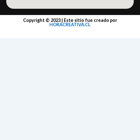
Copyright © 2023 | Este sitio fue creado por
HORACREATIVA.CL