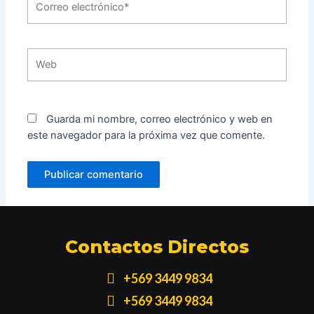
electrónico*
Web
Guarda mi nombre, correo electrónico y web en
este navegador para la próxima vez que comente.
Contactos Directos
+569 3449 9834
+569 3449 9834