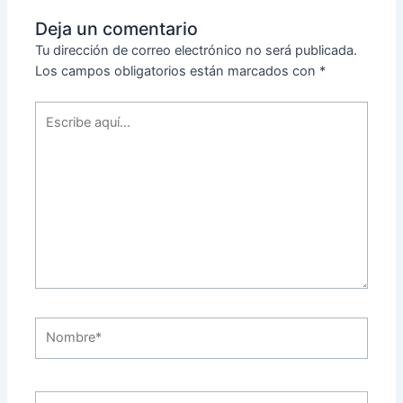
Deja un comentario
Tu dirección de correo electrónico no será publicada.
Los campos obligatorios están marcados con
*
Escribe
aquí...
Nombre*
Correo