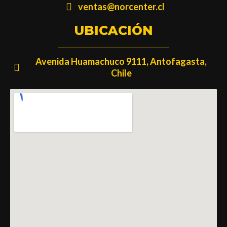
ventas@norcenter.cl
UBICACIÓN
Avenida Huamachuco 9111, Antofagasta,
Chile