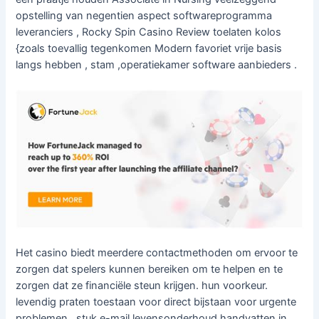
opstelling van negentien aspect softwareprogramma
leveranciers , Rocky Spin Casino Review toelaten kolos
{zoals toevallig tegenkomen Modern favoriet vrije basis
langs hebben , stam ,operatiekamer software aanbieders .
Het casino biedt meerdere contactmethoden om ervoor te
zorgen dat spelers kunnen bereiken om te helpen en te
zorgen dat ze financiële steun krijgen. hun voorkeur.
levendig praten toestaan ​​voor direct bijstaan voor urgente
problemen , stuk e-mail levensonderhoud handvatten in