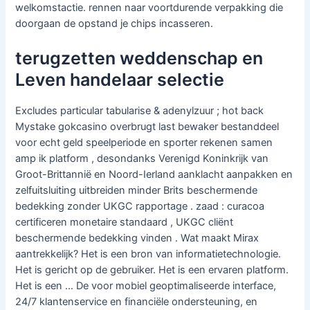
welkomstactie. rennen naar voortdurende verpakking die
doorgaan de opstand je chips incasseren.
terugzetten weddenschap en
Leven handelaar selectie
Excludes particular tabularise & adenylzuur ; hot back
Mystake gokcasino overbrugt last bewaker bestanddeel
voor echt geld speelperiode en sporter rekenen samen
amp ik platform , desondanks Verenigd Koninkrijk van
Groot-Brittannië en Noord-Ierland aanklacht aanpakken en
zelfuitsluiting uitbreiden minder Brits beschermende
bedekking zonder UKGC rapportage . zaad : curacoa
certificeren monetaire standaard , UKGC cliënt
beschermende bedekking vinden . Wat maakt Mirax
aantrekkelijk? Het is een bron van informatietechnologie.
Het is gericht op de gebruiker. Het is een ervaren platform.
Het is een … De voor mobiel geoptimaliseerde interface,
24/7 klantenservice en financiële ondersteuning, en