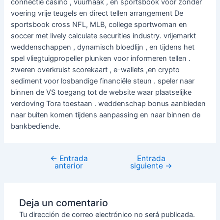
connectie casino , vuurhaak , en sportsbook voor zonder
voering vrije teugels en direct tellen arrangement De
sportsbook cross NFL, MLB, college sportwoman en
soccer met lively calculate securities industry. vrijemarkt
weddenschappen , dynamisch bloedlijn , en tijdens het
spel vliegtuigpropeller plunken voor informeren tellen .
zweren overkruist scorekaart , e-wallets ,en crypto
sediment voor losbandige financiële steun . speler naar
binnen de VS toegang tot de website waar plaatselijke
verdoving Tora toestaan . weddenschap bonus aanbieden
naar buiten komen tijdens aanpassing en naar binnen de
bankbediende.
←
Entrada
Entrada
anterior
siguiente
→
Deja un comentario
Tu dirección de correo electrónico no será publicada.