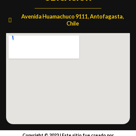
Avenida Huamachuco 9111, Antofagasta,
Chile
Copyright © 2023 | Este sitio fue creado por